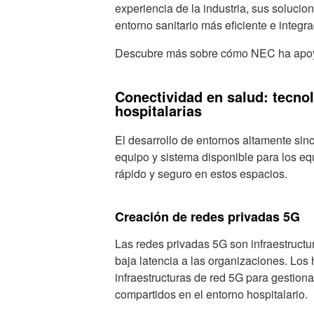
experiencia de la industria, sus solucio
entorno sanitario más eficiente e integr
Descubre más sobre cómo NEC ha apoya
Conectividad en salud: tecnol
hospitalarias
El desarrollo de entornos altamente sin
equipo y sistema disponible para los eq
rápido y seguro en estos espacios.
Creación de redes privadas 5G
Las redes privadas 5G son infraestructu
baja latencia a las organizaciones.
Los 
infraestructuras de red 5G para gestion
compartidos en el entorno hospitalario.