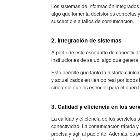
Los sistemas de información integrados 
algo que fomenta decisiones correctas y
susceptible a fallos de comunicación.
2. Integración de sistemas
A partir de este escenario de conectivid
instituciones de salud, algo que genera 
Esto permite que tanto la historia clíni
y actualizados en tiempo real por todos
sincronía que es esencial para el buen 
3. Calidad y eficiencia en los ser
La calidad y eficiencia de los servicios 
conectividad. La comunicación rápida y 
precisa y ágil al paciente. Además, es p