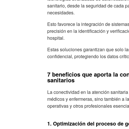
sanitario, desde la seguridad de cada p
necesidades.
Esto favorece la integración de sistema
precisión en la identificación y verific
hospital.
Estas soluciones garantizan que solo l
confidencial, protegiendo los datos críti
7 beneficios que aporta la con
sanitarios
La conectividad en la atención sanitaria
médicos y enfermeras, sino también a la
operativas y otros profesionales esencia
1. Optimización del proceso de g