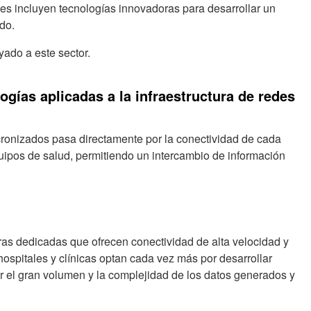
nes incluyen tecnologías innovadoras para desarrollar un
ado.
do a este sector.
ogías aplicadas a la infraestructura de redes
cronizados pasa directamente por la conectividad de cada
uipos de salud, permitiendo un intercambio de información
ras dedicadas que ofrecen conectividad de alta velocidad y
hospitales y clínicas optan cada vez más por desarrollar
ar el gran volumen y la complejidad de los datos generados y