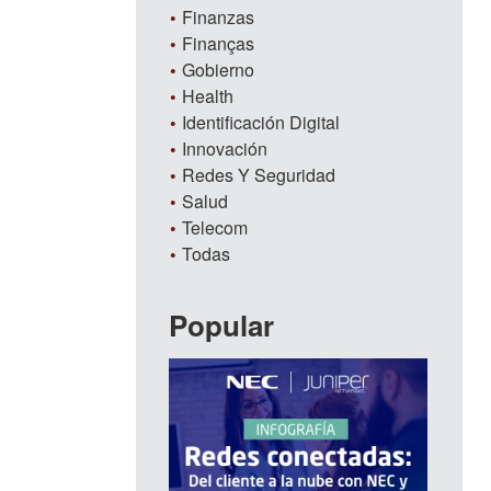
Finanzas
Finanças
Gobierno
Health
Identificación Digital
Innovación
Redes Y Seguridad
Salud
Telecom
Todas
Popular