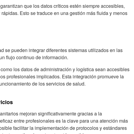
garantizan que los datos críticos estén siempre accesibles,
 rápidas. Esto se traduce en una gestión más fluida y menos
ad se pueden integrar diferentes sistemas utilizados en las
un flujo continuo de información.
ca como los datos de administración y logística sean accesibles
 los profesionales implicados. Esta integración promueve la
funcionamiento de los servicios de salud.
vicios
sanitarios mejoran significativamente gracias a la
eficaz entre profesionales es la clave para una atención más
osible facilitar la implementación de protocolos y estándares