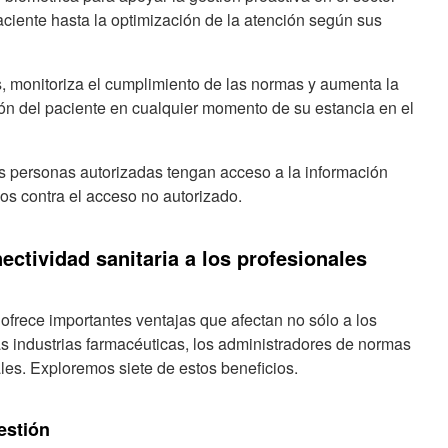
aciente hasta la optimización de la atención según sus
s, monitoriza el cumplimiento de las normas y aumenta la
ación del paciente en cualquier momento de su estancia en el
as personas autorizadas tengan acceso a la información
cos contra el acceso no autorizado.
ectividad sanitaria a los profesionales
 ofrece importantes ventajas que afectan no sólo a los
s industrias farmacéuticas, los administradores de normas
les. Exploremos siete de estos beneficios.
estión