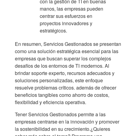
con la gestión de TI en buenas
manos, las empresas pueden
centrar sus esfuerzos en
proyectos innovadores y
estratégicos.
En resumen, Servicios Gestionados se presentan
como una solución estratégica esencial para las
empresas que buscan superar los complejos
desafíos de los entornos de TI modernos. Al
brindar soporte experto, recursos adecuados y
soluciones personalizadas, este enfoque
resuelve problemas críticos. además de ofrecer
beneficios tangibles como ahorro de costos,
flexibilidad y eficiencia operativa.
Tener Servicios Gestionados permite a las
empresas centrarse en la innovación y promover
la sostenibilidad en su crecimiento.¿Quieres