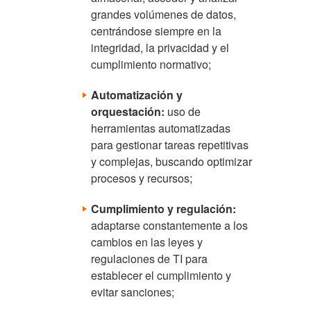
grandes volúmenes de datos,
centrándose siempre en la
integridad, la privacidad y el
cumplimiento normativo;
Automatización y
orquestación:
uso de
herramientas automatizadas
para gestionar tareas repetitivas
y complejas, buscando optimizar
procesos y recursos;
Cumplimiento y regulación:
adaptarse constantemente a los
cambios en las leyes y
regulaciones de TI para
establecer el cumplimiento y
evitar sanciones;