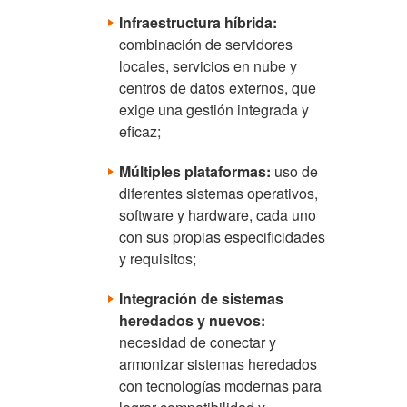
Infraestructura híbrida:
combinación de servidores
locales, servicios en nube y
centros de datos externos, que
exige una gestión integrada y
eficaz;
Múltiples plataformas:
uso de
diferentes sistemas operativos,
software y hardware, cada uno
con sus propias especificidades
y requisitos;
Integración de sistemas
heredados y nuevos:
necesidad de conectar y
armonizar sistemas heredados
con tecnologías modernas para