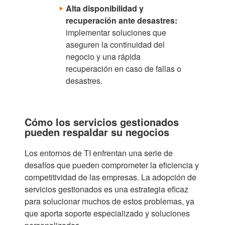
Alta disponibilidad y
recuperación ante desastres:
implementar soluciones que
aseguren la continuidad del
negocio y una rápida
recuperación en caso de fallas o
desastres.
Cómo los servicios gestionados
pueden respaldar su negocios
Los entornos
de TI
enfrentan una serie de
desafíos que pueden comprometer la eficiencia y
competitividad de las empresas. La adopción de
servicios gestionados es una estrategia eficaz
para solucionar muchos de estos problemas, ya
que aporta soporte especializado y soluciones