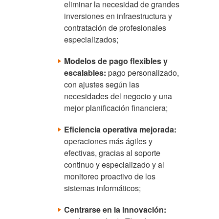
eliminar la necesidad de grandes
inversiones en infraestructura y
contratación de profesionales
especializados;
Modelos de pago flexibles y
escalables:
pago personalizado,
con ajustes según las
necesidades del negocio y una
mejor planificación financiera;
Eficiencia operativa mejorada:
operaciones más ágiles y
efectivas, gracias al soporte
continuo y especializado y al
monitoreo proactivo de los
sistemas informáticos;
Centrarse en la innovación: