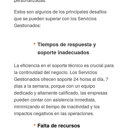
personalizadas.
Estos son algunos de los principales desafíos
que se pueden superar con los Servicios
Gestionados:
Tiempos de respuesta y
soporte inadecuados
La eficiencia en el soporte técnico es crucial para
la continuidad del negocio. Los Servicios
Gestionados ofrecen soporte 24 horas al día, 7
días a la semana, porque con un equipo
dedicado y altamente calificado, las empresas
pueden contar con asistencia inmediata,
minimizando el tiempo de inactividad y los
impactos negativos en las operaciones.
Falta de recursos