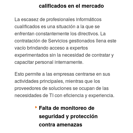
calificados en el mercado
La escasez de profesionales informáticos
cualificados es una situación a la que se
enfrentan constantemente los directivos. La
contratación de
Servicios gestionados
llena este
vacío brindando acceso a expertos
experimentados sin la necesidad de contratar y
capacitar personal internamente.
Esto permite a las empresas centrarse en sus
actividades principales, mientras que los
proveedores de soluciones se ocupan de las
necesidades de TI con eficiencia y experiencia.
Falta de monitoreo de
seguridad y protección
contra amenazas