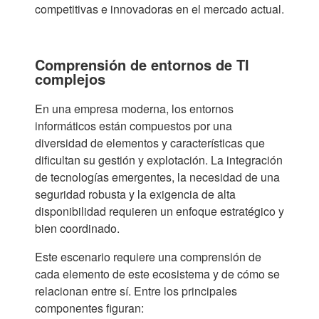
competitivas e innovadoras en el mercado actual.
Comprensión de entornos de TI
complejos
En una empresa moderna, los entornos
informáticos están compuestos por una
diversidad de elementos y características que
dificultan su gestión y explotación. La integración
de tecnologías emergentes, la necesidad de una
seguridad robusta y la exigencia de alta
disponibilidad requieren un enfoque estratégico y
bien coordinado.
Este escenario requiere una comprensión de
cada elemento de este ecosistema y de cómo se
relacionan entre sí. Entre los principales
componentes figuran: