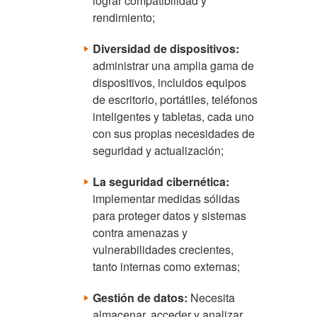
lograr compatibilidad y
rendimiento;
Diversidad de dispositivos:
administrar una amplia gama de
dispositivos, incluidos equipos
de escritorio, portátiles, teléfonos
inteligentes y tabletas, cada uno
con sus propias necesidades de
seguridad y actualización;
La seguridad cibernética:
implementar medidas sólidas
para proteger datos y sistemas
contra amenazas y
vulnerabilidades crecientes,
tanto internas como externas;
Gestión de datos:
Necesita
almacenar, acceder y analizar