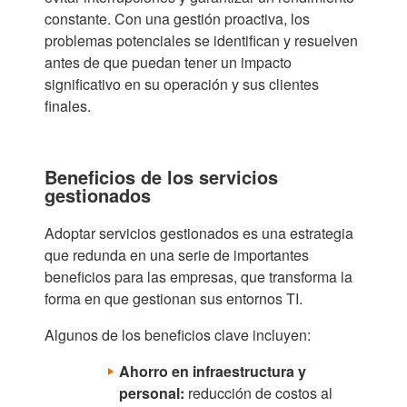
constante. Con una gestión proactiva, los
problemas potenciales se identifican y resuelven
antes de que puedan tener un impacto
significativo en su operación y sus clientes
finales.
Beneficios de los servicios
gestionados
Adoptar servicios gestionados es una estrategia
que redunda en una serie de importantes
beneficios para las empresas, que transforma la
forma en que gestionan sus entornos TI.
Algunos de los beneficios clave incluyen:
Ahorro en infraestructura y
personal:
reducción de costos al