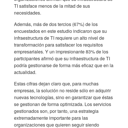
TI satisface menos de la mitad de sus
necesidades.
Además, más de dos tercios (67%) de los
encuestados en este estudio indicaron que su
infraestructura de TI requiere un alto nivel de
transformación para satisfacer los requisitos
empresariales. Y un impresionante 83% de los
participantes afirmó que su infraestructura de TI
podría gestionarse de forma más eficaz que en la
actualidad.
Estas cifras dejan claro que, para muchas
empresas, la solución no reside sólo en adquirir
nuevas tecnologías, sino en garantizar que éstas
se gestionan de forma optimizada. Los servicios
gestionados son, por tanto, una estrategia
extremadamente importante para las
organizaciones que quieren seguir siendo