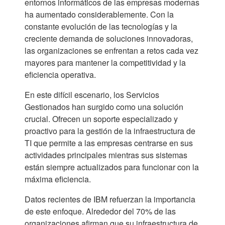
entornos informáticos de las empresas modernas
ha aumentado considerablemente. Con la
constante evolución de las tecnologías y la
creciente demanda de soluciones innovadoras,
las organizaciones se enfrentan a retos cada vez
mayores para mantener la competitividad y la
eficiencia operativa.
En este difícil escenario, los Servicios
Gestionados han surgido como una solución
crucial. Ofrecen un soporte especializado y
proactivo para la gestión de la infraestructura de
TI que permite a las empresas centrarse en sus
actividades principales mientras sus sistemas
están siempre actualizados para funcionar con la
máxima eficiencia.
Datos recientes de IBM
refuerzan la importancia
de este enfoque. Alrededor del 70% de las
organizaciones afirman que su infraestructura de