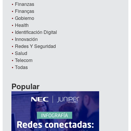
Finanzas
Finanças
Gobierno
Health
Identificación Digital
Innovación
Redes Y Seguridad
Salud
Telecom
Todas
Popular