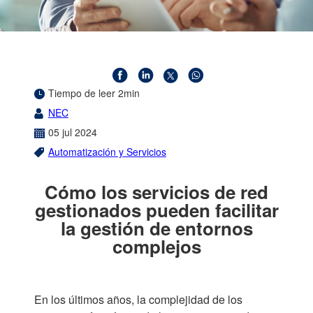
Tiempo de leer 2min
NEC
05
jul
2024
Automatización y Servicios
Cómo los servicios de red
gestionados pueden facilitar
la gestión de entornos
complejos
En los últimos años, la complejidad de los