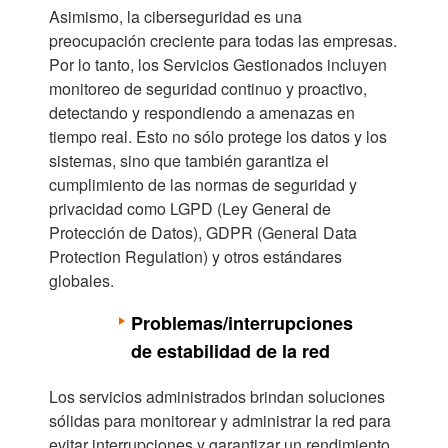
Asimismo, la ciberseguridad es una
preocupación creciente para todas las empresas.
Por lo tanto, los Servicios Gestionados incluyen
monitoreo de seguridad continuo y proactivo,
detectando y respondiendo a amenazas en
tiempo real. Esto no sólo protege los datos y los
sistemas, sino que también garantiza el
cumplimiento de las normas de seguridad y
privacidad como LGPD (Ley General de
Protección de Datos), GDPR (General Data
Protection Regulation) y otros estándares
globales.
Problemas/interrupciones
de estabilidad de la red
Los servicios administrados brindan soluciones
sólidas para monitorear y administrar la red para
evitar interrupciones y garantizar un rendimiento