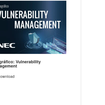
gráfico: Vulnerability
agement
ownload