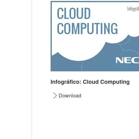
Infográfico: Cloud Computing
Download