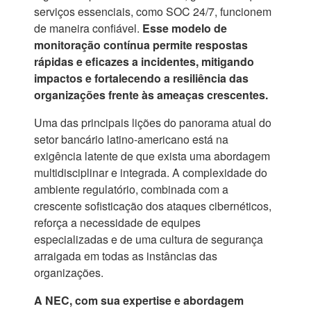
serviços essenciais, como SOC 24/7, funcionem
de maneira confiável.
Esse modelo de
monitoração contínua permite respostas
rápidas e eficazes a incidentes, mitigando
impactos e fortalecendo a resiliência das
organizações frente às ameaças crescentes.
Uma das principais lições do panorama atual do
setor bancário latino-americano está na
exigência latente de que exista uma abordagem
multidisciplinar e integrada. A complexidade do
ambiente regulatório, combinada com a
crescente sofisticação dos ataques cibernéticos,
reforça a necessidade de equipes
especializadas e de uma cultura de segurança
arraigada em todas as instâncias das
organizações.
A NEC, com sua expertise e abordagem