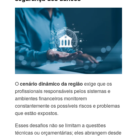
O
cenário dinâmico da região
exige que os
profissionais responsáveis pelos sistemas e
ambientes financeiros monitorem
constantemente os possíveis riscos e problemas
que estão expostos.
Esses desafios não se limitam a questões
técnicas ou orçamentárias; eles abrangem desde