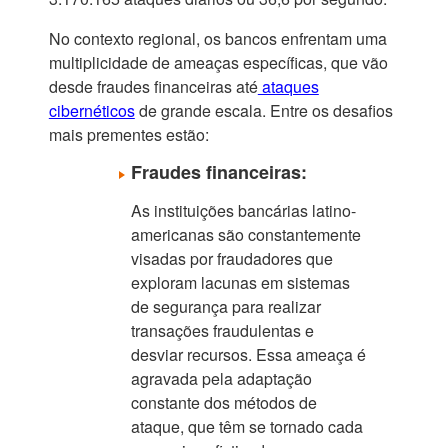
No contexto regional, os bancos enfrentam uma
multiplicidade de ameaças específicas, que vão
desde fraudes financeiras até
ataques
cibernéticos
de grande escala. Entre os desafios
mais prementes estão:
Fraudes financeiras:
As instituições bancárias latino-
americanas são constantemente
visadas por fraudadores que
exploram lacunas em sistemas
de segurança para realizar
transações fraudulentas e
desviar recursos. Essa ameaça é
agravada pela adaptação
constante dos métodos de
ataque, que têm se tornado cada