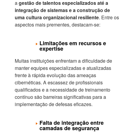
a
gestão de talentos especializados até a
integração de sistemas e a construção de
uma cultura organizacional resiliente
. Entre os
aspectos mais prementes, destacam-se:
Limitações em recursos e
expertise
Muitas instituições enfrentam a dificuldade de
manter equipes especializadas e atualizadas
frente à rápida evolução das ameaças
cibernéticas. A escassez de profissionais
qualificados e a necessidade de treinamento
contínuo são barreiras significativas para a
implementação de defesas eficazes.
Falta de integração entre
camadas de segurança