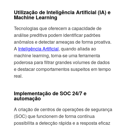
Utilização de Inteligência Artificial (IA) e
Machine Learning
Tecnologias que oferecem a capacidade de
análise preditiva podem identificar padrões
anômalos e detectar ameaças de forma proativa.
A
Inteligência Artificial
, quando aliada ao
machine learning, torna-se uma ferramenta
poderosa para filtrar grandes volumes de dados
e destacar comportamentos suspeitos em tempo
real.
Implementação de SOC 24/7 e
automação
A criação de centros de operações de segurança
(SOC) que funcionem de forma contínua
possibilita a detecção rápida e a resposta eficaz