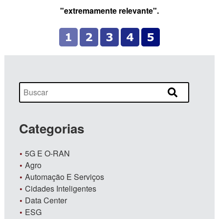
"extremamente relevante".
Categorias
5G E O-RAN
Agro
Automação E Serviços
Cidades Inteligentes
Data Center
ESG