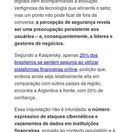
digitais vem acompanhando a evolução
vertiginosa da tecnologia que alimenta o setor,
mas um ponto não pode ficar de fora da
conversa:
a percepção de segurança revela
ser uma preocupação persistente aos
usuários – e, consequentemente, a líderes e
gestores de negócios.
Segundo a Kaspersky, apenas
25% dos
brasileiros se sentem seguros ao utilizar
plataformas financeiras online
, posição que,
embora ainda seja relativamente alta em
comparação com outros países da região,
encontra a Argentina à frente, com 20% de
confiança.
Essa inquietação não é infundada:
o número
expressivo de ataques cibernéticos e
vazamentos de dados em instituições
financeiras
, somado ao contexto regulatório e à