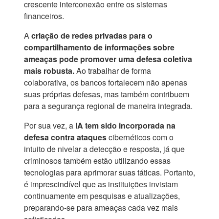
crescente interconexão entre os sistemas
financeiros.
A
criação de redes privadas para o
compartilhamento de informações sobre
ameaças pode promover uma defesa coletiva
mais robusta.
Ao trabalhar de forma
colaborativa, os bancos fortalecem não apenas
suas próprias defesas, mas também contribuem
para a segurança regional de maneira integrada.
Por sua vez, a
IA tem sido incorporada na
defesa contra ataques
cibernéticos com o
intuito de nivelar a detecção e resposta, já que
criminosos também estão utilizando essas
tecnologias para aprimorar suas táticas. Portanto,
é imprescindível que as instituições invistam
continuamente em pesquisas e atualizações,
preparando-se para ameaças cada vez mais