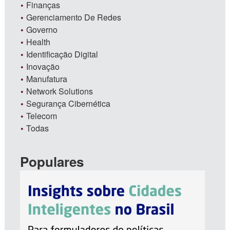
Finanças
Gerenciamento De Redes
Governo
Health
Identificação Digital
Inovação
Manufatura
Network Solutions
Segurança Cibernética
Telecom
Todas
Populares