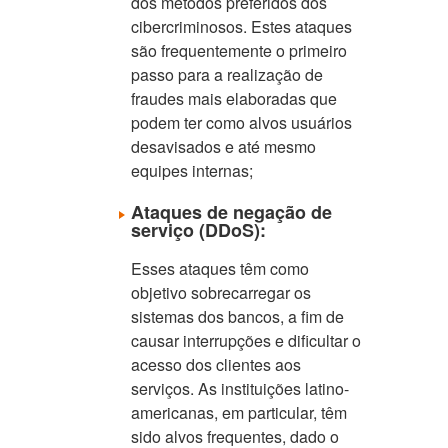
dos métodos preferidos dos
cibercriminosos. Estes ataques
são frequentemente o primeiro
passo para a realização de
fraudes mais elaboradas que
podem ter como alvos usuários
desavisados e até mesmo
equipes internas;
Ataques de negação de
serviço (DDoS):
Esses ataques têm como
objetivo sobrecarregar os
sistemas dos bancos, a fim de
causar interrupções e dificultar o
acesso dos clientes aos
serviços. As instituições latino-
americanas, em particular, têm
sido alvos frequentes, dado o