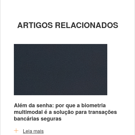
ARTIGOS RELACIONADOS
Além da senha: por que a biometria
multimodal é a solução para transações
bancárias seguras
Leia mais