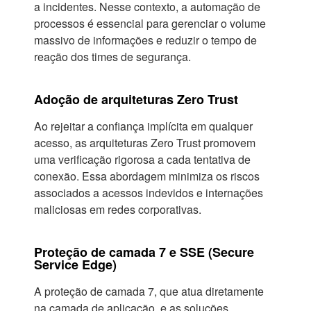
a incidentes. Nesse contexto, a automação de
processos é essencial para gerenciar o volume
massivo de informações e reduzir o tempo de
reação dos times de segurança.
Adoção de arquiteturas Zero Trust
Ao rejeitar a confiança implícita em qualquer
acesso, as arquiteturas Zero Trust promovem
uma verificação rigorosa a cada tentativa de
conexão. Essa abordagem minimiza os riscos
associados a acessos indevidos e internações
maliciosas em redes corporativas.
Proteção de camada 7 e SSE (Secure
Service Edge)
A proteção de camada 7, que atua diretamente
na camada de aplicação, e as soluções