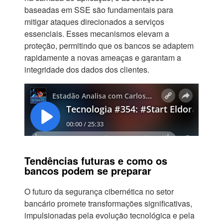
baseadas em SSE são fundamentais para
mitigar ataques direcionados a serviços
essenciais. Esses mecanismos elevam a
proteção, permitindo que os bancos se adaptem
rapidamente a novas ameaças e garantam a
integridade dos dados dos clientes.
Tendências futuras e como os
bancos podem se preparar
O futuro da segurança cibernética no setor
bancário promete transformações significativas,
impulsionadas pela evolução tecnológica e pela