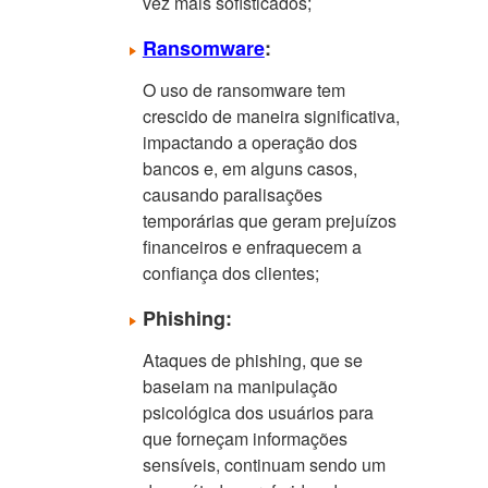
vez mais sofisticados;
Ransomware
:
O uso de ransomware tem
crescido de maneira significativa,
impactando a operação dos
bancos e, em alguns casos,
causando paralisações
temporárias que geram prejuízos
financeiros e enfraquecem a
confiança dos clientes;
Phishing:
Ataques de phishing, que se
baseiam na manipulação
psicológica dos usuários para
que forneçam informações
sensíveis, continuam sendo um