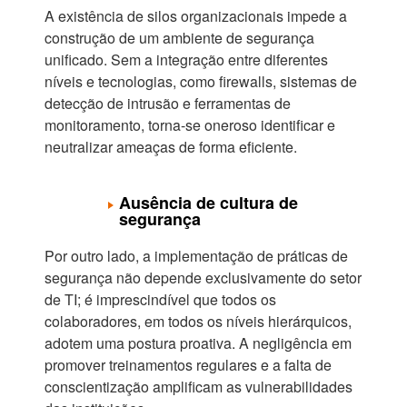
A existência de silos organizacionais impede a
construção de um ambiente de segurança
unificado. Sem a integração entre diferentes
níveis e tecnologias, como firewalls, sistemas de
detecção de intrusão e ferramentas de
monitoramento, torna-se oneroso identificar e
neutralizar ameaças de forma eficiente.
Ausência de cultura de
segurança
Por outro lado, a implementação de práticas de
segurança não depende exclusivamente do setor
de TI; é imprescindível que todos os
colaboradores, em todos os níveis hierárquicos,
adotem uma postura proativa. A negligência em
promover treinamentos regulares e a falta de
conscientização amplificam as vulnerabilidades