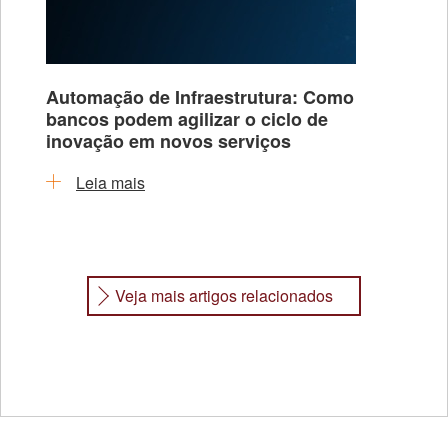
Automação de Infraestrutura: Como
bancos podem agilizar o ciclo de
inovação em novos serviços
Leia mais
Veja mais artigos relacionados