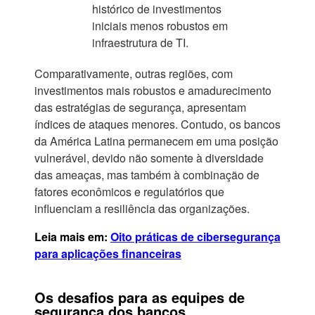
histórico de investimentos
iniciais menos robustos em
infraestrutura de TI.
Comparativamente, outras regiões, com
investimentos mais robustos e amadurecimento
das estratégias de segurança, apresentam
índices de ataques menores. Contudo, os bancos
da América Latina permanecem em uma posição
vulnerável, devido não somente à diversidade
das ameaças, mas também à combinação de
fatores econômicos e regulatórios que
influenciam a resiliência das organizações.
Leia mais em:
Oito práticas de cibersegurança
para aplicações financeiras
Os desafios para as equipes de
segurança dos bancos