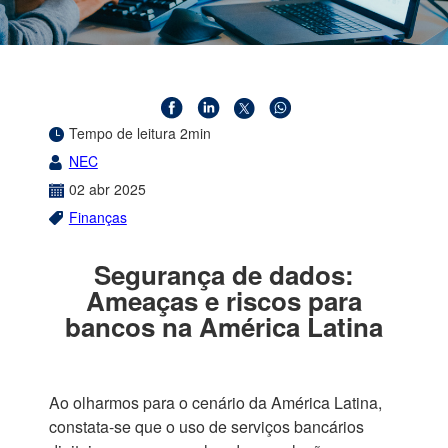
Tempo de leitura 2min
NEC
02
abr
2025
Finanças
Segurança de dados:
Ameaças e riscos para
bancos na América Latina
Ao olharmos para o cenário da América Latina,
constata-se que o uso de serviços bancários