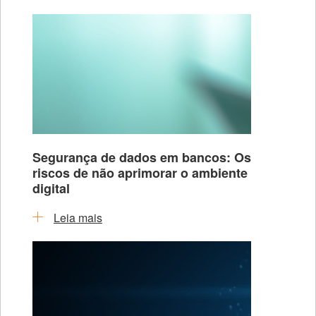
Segurança de dados em bancos: Os
riscos de não aprimorar o ambiente
digital
Leia mais