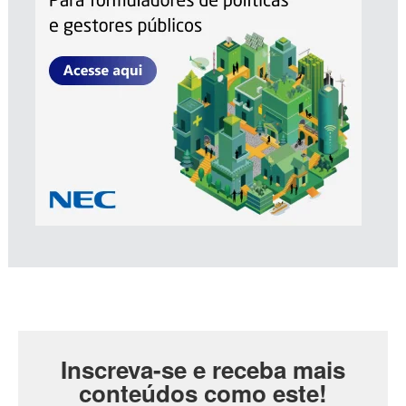
Inscreva-se e receba mais
conteúdos como este!