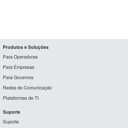
Produtos
e Soluções
Para Operadoras
Para Empresas
Para Governos
Redes de Comunicação
Plataformas de TI
Suporte
Suporte