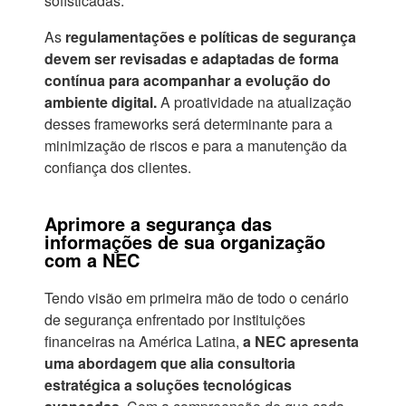
sofisticadas.
As
regulamentações e políticas de segurança
devem ser revisadas e adaptadas de forma
contínua para acompanhar a evolução do
ambiente digital.
A proatividade na atualização
desses frameworks será determinante para a
minimização de riscos e para a manutenção da
confiança dos clientes.
Aprimore a segurança das
informações de sua organização
com a NEC
Tendo visão em primeira mão de todo o cenário
de segurança enfrentado por instituições
financeiras na América Latina,
a NEC apresenta
uma abordagem que alia consultoria
estratégica
a soluções tecnológicas