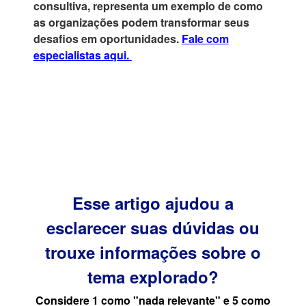
consultiva, representa um exemplo de como
as organizações podem transformar seus
desafios em oportunidades.
Fale com
especialistas aqui.
Esse artigo ajudou a
esclarecer suas dúvidas ou
trouxe informações sobre o
tema explorado?
Considere 1 como "nada relevante" e 5 como