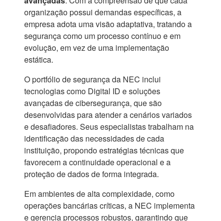
avançadas
. Com a compreensão de que cada
organização possui demandas específicas, a
empresa adota uma visão adaptativa, tratando a
segurança como um processo contínuo e em
evolução, em vez de uma implementação
estática.
O portfólio de segurança da NEC inclui
tecnologias como Digital ID e soluções
avançadas de cibersegurança, que são
desenvolvidas para atender a cenários variados
e desafiadores. Seus especialistas trabalham na
identificação das necessidades de cada
instituição, propondo estratégias técnicas que
favorecem a continuidade operacional e a
proteção de dados de forma integrada.
Em ambientes de alta complexidade, como
operações bancárias críticas, a NEC implementa
e gerencia processos robustos, garantindo que