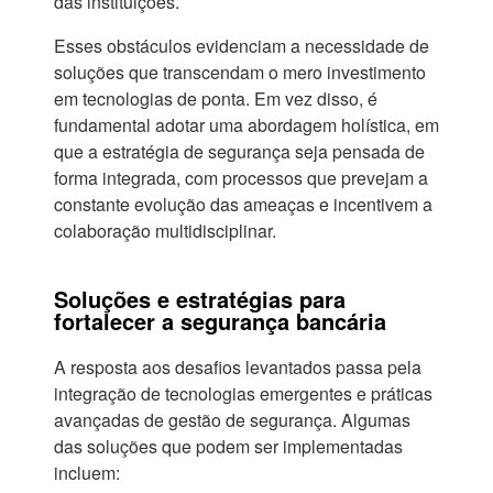
das instituições.
Esses obstáculos evidenciam a necessidade de
soluções que transcendam o mero investimento
em tecnologias de ponta. Em vez disso, é
fundamental adotar uma abordagem holística, em
que a estratégia de segurança seja pensada de
forma integrada, com processos que prevejam a
constante evolução das ameaças e incentivem a
colaboração multidisciplinar.
Soluções e estratégias para
fortalecer a segurança bancária
A resposta aos desafios levantados passa pela
integração de tecnologias emergentes e práticas
avançadas de gestão de segurança. Algumas
das soluções que podem ser implementadas
incluem: