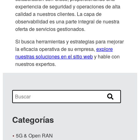
experiencia de seguridad y operaciones de alta
calidad a nuestros clientes. La capa de
observabilidad es una parte integral de nuestra
oferta de servicios gestionados.
Si busca herramientas y estrategias para mejorar
la eficacia operativa de su empresa,
explore
nuestras soluciones en el sitio web
y hable con
nuestros expertos.
Categorías
5G & Open RAN