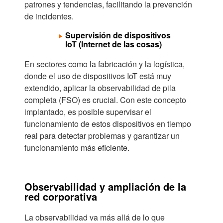
patrones y tendencias, facilitando la prevención
de incidentes.
Supervisión de dispositivos
IoT (Internet de las cosas)
En sectores como la fabricación y la logística,
donde el uso de dispositivos IoT está muy
extendido, aplicar la observabilidad de pila
completa (FSO) es crucial. Con este concepto
implantado, es posible supervisar el
funcionamiento de estos dispositivos en tiempo
real para detectar problemas y garantizar un
funcionamiento más eficiente.
Observabilidad y ampliación de la
red corporativa
La observabilidad va más allá de lo que