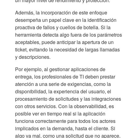
un mayor nivel de rendimiento y protección.
Además, la incorporación de este enfoque
desempeña un papel clave en la identificación
proactiva de fallos y cuellos de botella. Si la
herramienta detecta algo fuera de los parámetros
aceptables, puede anticipar la apertura de un
ticket, evitando la necesidad de largas llamadas
y descripciones.
Por ejemplo, al gestionar aplicaciones de
entrega, los profesionales de TI deben prestar
atención a una serie de exigencias, como la
disponibilidad, la experiencia del usuario, el
procesamiento de solicitudes y las integraciones
con otros servicios. Con la observabilidad, es
posible ver en tiempo real si la aplicación
funciona correctamente para todos los actores
implicados en la demanda, hasta el cliente. Si
algo va mal, como una solicitud que no aparece,