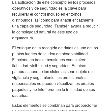
La aplicación de este concepto en los procesos
operativos y de seguridad es la clave para
recuperar el control incluso en entornos
distribuidos, así como para añadir eficazmente
una capa de seguridad. También ayuda a reducir
la complejidad natural de este tipo de
arquitectura.
El enfoque de la recogida de datos es uno de los
puntos fuertes de la idea de observabilidad.
Funciona en tres dimensiones esenciales:
fiabilidad, visibilidad y seguridad. En otras
palabras, aunque los sistemas sean objeto de
vigilancia y seguimiento, los profesionales
responsables no pueden visualizar los propios
paquetes y no interfieren en la intimidad de sus
usuarios.
Estos elementos se combinan para proporcionar