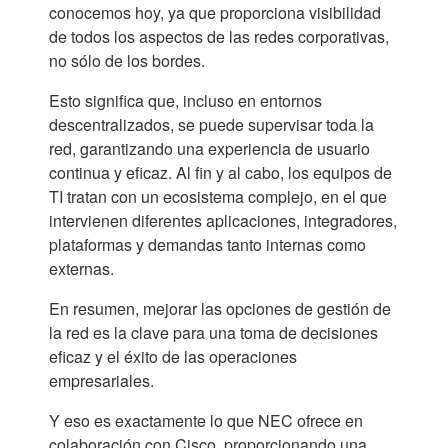
conocemos hoy, ya que proporciona visibilidad
de todos los aspectos de las redes corporativas,
no sólo de los bordes.
Esto significa que, incluso en entornos
descentralizados, se puede supervisar toda la
red, garantizando una experiencia de usuario
continua y eficaz. Al fin y al cabo, los equipos de
TI tratan con un ecosistema complejo, en el que
intervienen diferentes aplicaciones, integradores,
plataformas y demandas tanto internas como
externas.
En resumen, mejorar las opciones de gestión de
la red es la clave para una toma de decisiones
eficaz y el éxito de las operaciones
empresariales.
Y eso es exactamente lo que NEC ofrece en
colaboración con Cisco, proporcionando una