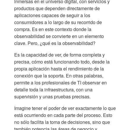
inmersas en el universo digital, con servicios y
productos que dependen directamente de
aplicaciones capaces de seguir a los
consumidores a lo largo de su recorrido de
compra. Es en este contexto donde la
observabilidad se convierte en un elemento
clave. Pero, ¿qué es la observabilidad?
Es la capacidad de ver, de forma completa y
precisa, cómo está funcionando todo, desde la
propia aplicación hasta el rendimiento de la
conexión que la soporta. En otras palabras,
permite a los profesionales de TI observar en
detalle toda la infraestructura, con una
supervisión y unas pruebas precisas.
Imagine tener el poder de ver exactamente lo que
está ocurriendo en cada parte del proceso. Esto
no sólo facilita la toma de decisiones, sino que
también potencia las áreas de negocio y