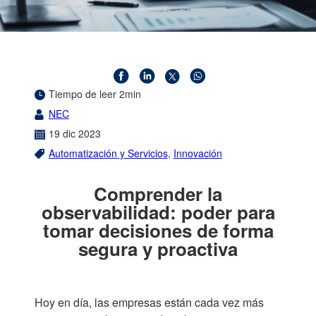
Tiempo de leer 2min
NEC
19
dic
2023
Automatización y Servicios
,
Innovación
Comprender la
observabilidad: poder para
tomar decisiones de forma
segura y proactiva
Hoy en día, las empresas están cada vez más