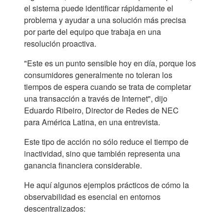
el sistema puede identificar rápidamente el
problema y ayudar a una solución más precisa
por parte del equipo que trabaja en una
resolución proactiva.
"Este es un punto sensible hoy en día, porque los
consumidores generalmente no toleran los
tiempos de espera cuando se trata de completar
una transacción a través de Internet", dijo
Eduardo Ribeiro, Director de Redes de NEC
para América Latina, en una entrevista.
Este tipo de acción no sólo reduce el tiempo de
inactividad, sino que también representa una
ganancia financiera considerable.
He aquí algunos ejemplos prácticos de cómo la
observabilidad es esencial en entornos
descentralizados: