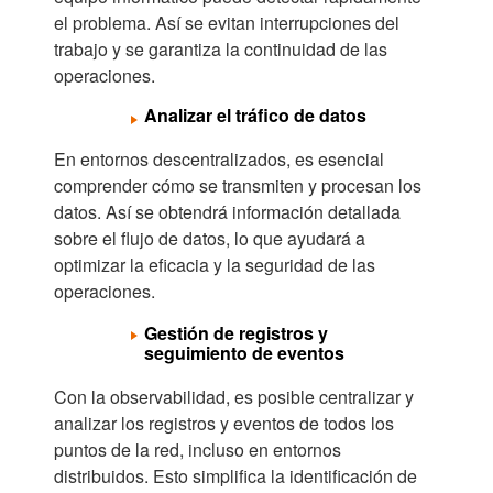
el problema. Así se evitan interrupciones del
trabajo y se garantiza la continuidad de las
operaciones.
Analizar el tráfico de datos
En entornos descentralizados, es esencial
comprender cómo se transmiten y procesan los
datos. Así se obtendrá información detallada
sobre el flujo de datos, lo que ayudará a
optimizar la eficacia y la seguridad de las
operaciones.
Gestión de registros y
seguimiento de eventos
Con la observabilidad, es posible centralizar y
analizar los registros y eventos de todos los
puntos de la red, incluso en entornos
distribuidos. Esto simplifica la identificación de