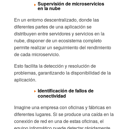
Supervisión de microservicios
en la nube
En un entorno descentralizado, donde las
diferentes partes de una aplicación se
distribuyen entre servidores y servicios en la
nube, disponer de un ecosistema completo
permite realizar un seguimiento del rendimiento
de cada microservicio.
Esto facilita la detección y resolución de
problemas, garantizando la disponibilidad de la
aplicación.
Identificación de fallos de
conectividad
Imagine una empresa con oficinas y fábricas en
diferentes lugares. Si se produce una caída en la
conexión de red en una de estas oficinas, el
equipo informático puede detectar rápidamente