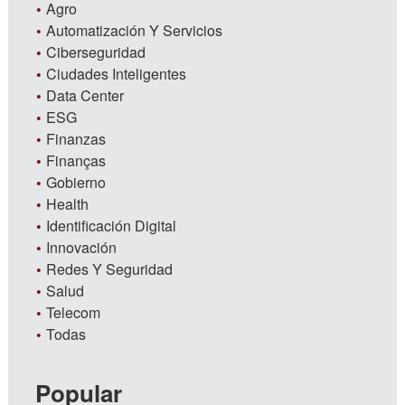
Agro
Automatización Y Servicios
Ciberseguridad
Ciudades Inteligentes
Data Center
ESG
Finanzas
Finanças
Gobierno
Health
Identificación Digital
Innovación
Redes Y Seguridad
Salud
Telecom
Todas
Popular