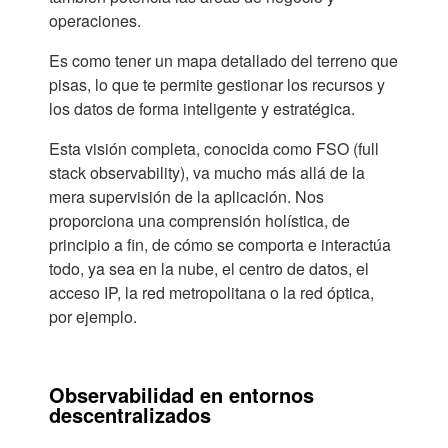
operaciones.
Es como tener un mapa detallado del terreno que
pisas, lo que te permite gestionar los recursos y
los datos de forma inteligente y estratégica.
Esta visión completa, conocida como FSO (full
stack observability), va mucho más allá de la
mera supervisión de la aplicación. Nos
proporciona una comprensión holística, de
principio a fin, de cómo se comporta e interactúa
todo, ya sea en la nube, el centro de datos, el
acceso IP, la red metropolitana o la red óptica,
por ejemplo.
Observabilidad en entornos
descentralizados