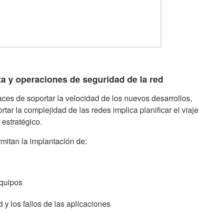
ta y operaciones de seguridad de la red
es de soportar la velocidad de los nuevos desarrollos,
rtar la complejidad de las redes implica planificar el viaje
 estratégico.
mitan la implantación de:
equipos
d y los fallos de las aplicaciones