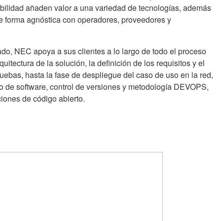
bilidad añaden valor a una variedad de tecnologías, además
de forma agnóstica con operadores, proveedores y
do, NEC apoya a sus clientes a lo largo de todo el proceso
uitectura de la solución, la definición de los requisitos y el
pruebas, hasta la fase de despliegue del caso de uso en la red,
llo de software, control de versiones y metodología DEVOPS,
ciones de código abierto.