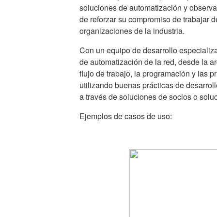
soluciones de automatización y observa
de reforzar su compromiso de trabajar 
organizaciones de la industria.
Con un equipo de desarrollo especializa
de automatización de la red, desde la arq
flujo de trabajo, la programación y las 
utilizando buenas prácticas de desarro
a través de soluciones de socios o solu
Ejemplos de casos de uso: