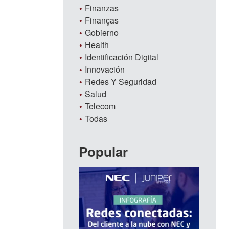
Finanzas
Finanças
Gobierno
Health
Identificación Digital
Innovación
Redes Y Seguridad
Salud
Telecom
Todas
Popular