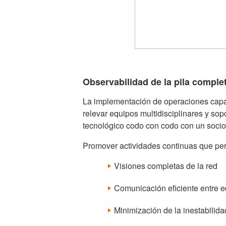
Observabilidad de la pila comple
La implementación de operaciones capac
relevar equipos multidisciplinares y sopo
tecnológico codo con codo con un socio
Promover actividades continuas que per
Visiones completas de la red
Comunicación eficiente entre 
Minimización de la inestabilida