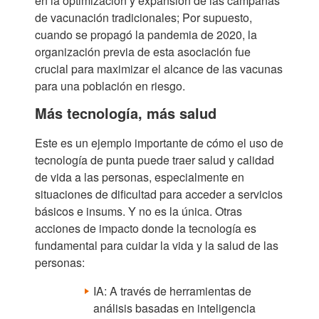
en la optimización y expansión de las campañas
de vacunación tradicionales; Por supuesto,
cuando se propagó la pandemia de 2020, la
organización previa de esta asociación fue
crucial para maximizar el alcance de las vacunas
para una población en riesgo.
Más tecnología, más salud
Este es un ejemplo importante de cómo el uso de
tecnología de punta puede traer salud y calidad
de vida a las personas, especialmente en
situaciones de dificultad para acceder a servicios
básicos e insums. Y no es la única. Otras
acciones de impacto donde la tecnología es
fundamental para cuidar la vida y la salud de las
personas:
IA: A través de herramientas de
análisis basadas en inteligencia