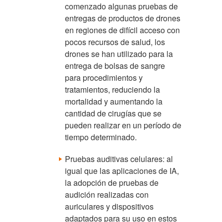
comenzado algunas pruebas de
entregas de productos de drones
en regiones de difícil acceso con
pocos recursos de salud, los
drones se han utilizado para la
entrega de bolsas de sangre
para procedimientos y
tratamientos, reduciendo la
mortalidad y aumentando la
cantidad de cirugías que se
pueden realizar en un período de
tiempo determinado.
Pruebas auditivas celulares: al
igual que las aplicaciones de IA,
la adopción de pruebas de
audición realizadas con
auriculares y dispositivos
adaptados para su uso en estos