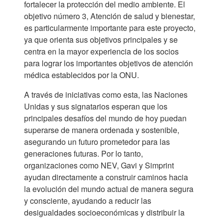
fortalecer la protección del medio ambiente. El
objetivo número 3, Atención de salud y bienestar,
es particularmente importante para este proyecto,
ya que orienta sus objetivos principales y se
centra en la mayor experiencia de los socios
para lograr los importantes objetivos de atención
médica establecidos por la ONU.
A través de iniciativas como esta, las Naciones
Unidas y sus signatarios esperan que los
principales desafíos del mundo de hoy puedan
superarse de manera ordenada y sostenible,
asegurando un futuro prometedor para las
generaciones futuras. Por lo tanto,
organizaciones como NEV, Gavi y Simprint
ayudan directamente a construir caminos hacia
la evolución del mundo actual de manera segura
y consciente, ayudando a reducir las
desigualdades socioeconómicas y distribuir la