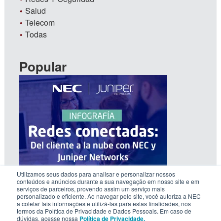
Salud
Telecom
Todas
Popular
Utilizamos seus dados para analisar e personalizar nossos
conteúdos e anúncios durante a sua navegação em nosso site e em
serviços de parceiros, provendo assim um serviço mais
personalizado e eficiente. Ao navegar pelo site, você autoriza a NEC
a coletar tais informações e utilizá-las para estas finalidades, nos
termos da Política de Privacidade e Dados Pessoais. Em caso de
dúvidas, acesse nossa
Política de Privacidade.