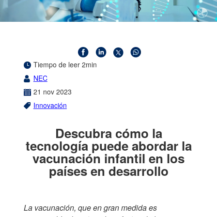
Tiempo de leer 2min
NEC
21
nov
2023
Innovación
Descubra cómo la
tecnología puede abordar la
vacunación infantil en los
países en desarrollo
La vacunación, que en gran medida es