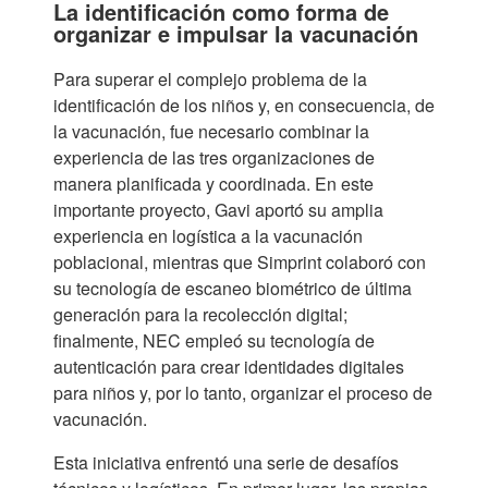
La identificación como forma de
organizar e impulsar la vacunación
Para superar el complejo problema de la
identificación de los niños y, en consecuencia, de
la vacunación, fue necesario combinar la
experiencia de las tres organizaciones de
manera planificada y coordinada. En este
importante proyecto, Gavi aportó su amplia
experiencia en logística a la vacunación
poblacional, mientras que Simprint colaboró con
su tecnología de escaneo biométrico de última
generación para la recolección digital;
finalmente, NEC empleó su tecnología de
autenticación para crear identidades digitales
para niños y, por lo tanto, organizar el proceso de
vacunación.
Esta iniciativa enfrentó una serie de desafíos