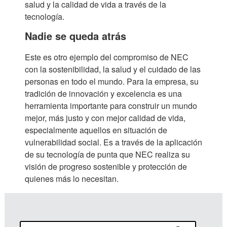
salud y la calidad de vida a través de la
tecnología.
Nadie se queda atrás
Este es otro ejemplo del compromiso de NEC
con la sostenibilidad, la salud y el cuidado de las
personas en todo el mundo. Para la empresa, su
tradición de innovación y excelencia es una
herramienta importante para construir un mundo
mejor, más justo y con mejor calidad de vida,
especialmente aquellos en situación de
vulnerabilidad social. Es a través de la aplicación
de su tecnología de punta que NEC realiza su
visión de progreso sostenible y protección de
quienes más lo necesitan.