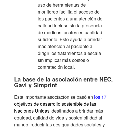
uso de herramientas de
monitoreo facilita el acceso de
los pacientes a una atención de
calidad incluso sin la presencia
de médicos locales en cantidad
suficiente. Esto ayuda a brindar
más atención al paciente al
dirigir los tratamientos a escala
sin implicar más costos o
contratación local.
La base de la asociación entre NEC,
Gavi y Simprint
Esta importante asociación se basó en
los 17
objetivos de desarrollo sostenible de las
Naciones Unidas
destinados a brindar más
equidad, calidad de vida y sostenibilidad al
mundo, reducir las desigualdades sociales y