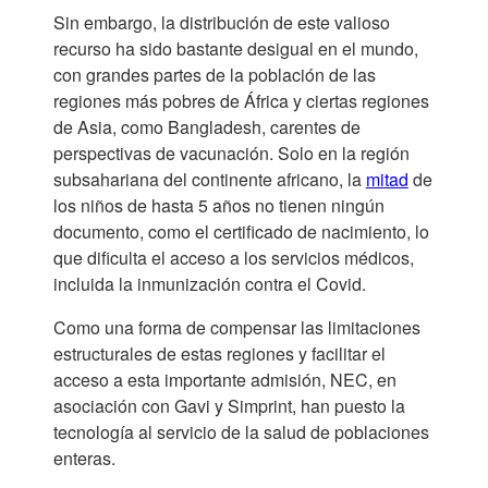
Sin embargo, la distribución de este valioso
recurso ha sido bastante desigual en el mundo,
con grandes partes de la población de las
regiones más pobres de África y ciertas regiones
de Asia, como Bangladesh, carentes de
perspectivas de vacunación. Solo en la región
subsahariana del continente africano, la
mitad
de
los niños de hasta 5 años no tienen ningún
documento, como el certificado de nacimiento, lo
que dificulta el acceso a los servicios médicos,
incluida la inmunización contra el Covid.
Como una forma de compensar las limitaciones
estructurales de estas regiones y facilitar el
acceso a esta importante admisión, NEC, en
asociación con Gavi y Simprint, han puesto la
tecnología al servicio de la salud de poblaciones
enteras.