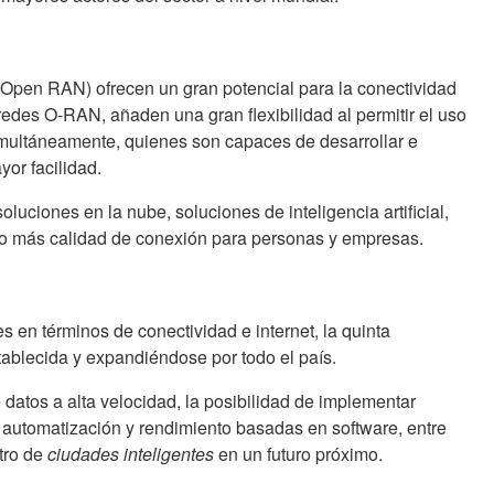
(Open RAN) ofrecen un gran potencial para la conectividad
edes O-RAN, añaden una gran flexibilidad al permitir el uso
multáneamente, quienes son capaces de desarrollar e
or facilidad.
luciones en la nube, soluciones de inteligencia artificial,
 más calidad de conexión para personas y empresas.
 en términos de conectividad e internet, la quinta
ablecida y expandiéndose por todo el país.
datos a alta velocidad, la posibilidad de implementar
 automatización y rendimiento basadas en software, entre
tro de
ciudades inteligentes
en un futuro próximo.