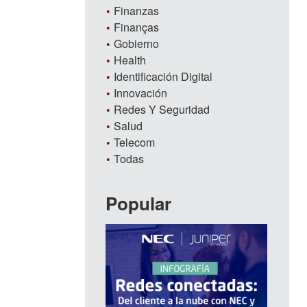
Finanzas
Finanças
Gobierno
Health
Identificación Digital
Innovación
Redes Y Seguridad
Salud
Telecom
Todas
Popular