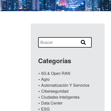
Categorías
5G & Open RAN
Agro
Automatización Y Servicios
Ciberseguridad
Ciudades Inteligentes
Data Center
ESG