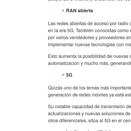
RAN abierta
Las redes abiertas de acceso por radio 
en la era 5G. También conocidas como r
por varios vendedores y proveedores si
implementar nuevas tecnologías con may
Esto aumenta la posibilidad de nuevas so
automatización y mucho más, generando
5G
Quizás uno de los temas más importantes
generación de redes móviles ya está est
Su notable capacidad de transmisión de 
actualizaciones y nuevas soluciones de
otros diferenciales, sitúa al 5G en el cen