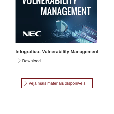
Infográfico: Vulnerability Management
Download
Veja mais materiais disponíveis