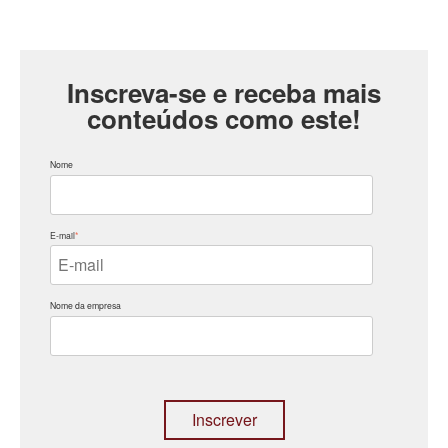
Inscreva-se e receba mais
conteúdos como este!
Nome
E-mail
*
Nome da empresa