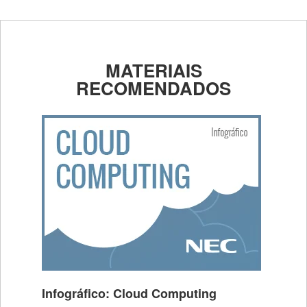
MATERIAIS
RECOMENDADOS
Infográfico: Cloud Computing