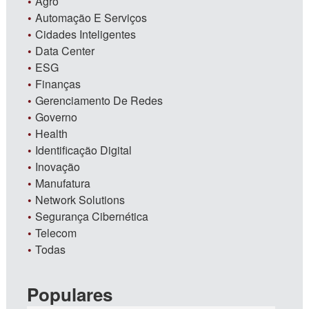
Agro
Automação E Serviços
Cidades Inteligentes
Data Center
ESG
Finanças
Gerenciamento De Redes
Governo
Health
Identificação Digital
Inovação
Manufatura
Network Solutions
Segurança Cibernética
Telecom
Todas
Populares