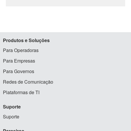
Produtos
e Soluções
Para Operadoras
Para Empresas
Para Governos
Redes de Comunicação
Plataformas de TI
Suporte
Suporte
Parceiros