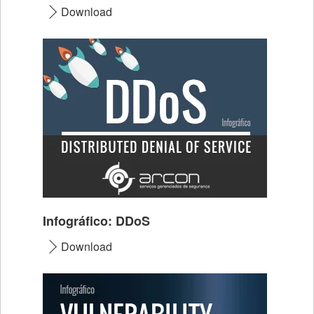
Download
Infográfico: DDoS
Download