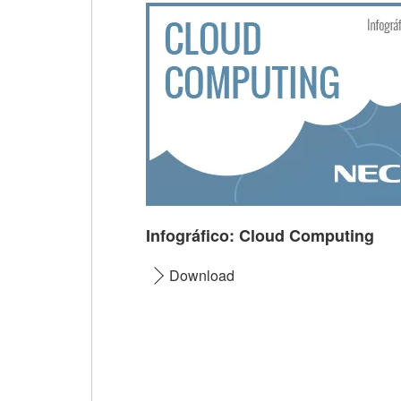
Infográfico: Cloud Computing
Download