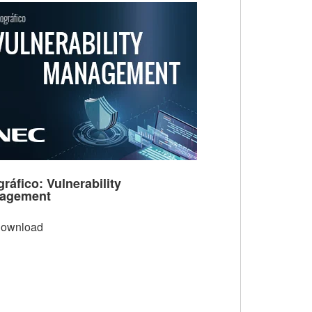
gráfico: Vulnerability
agement
ownload