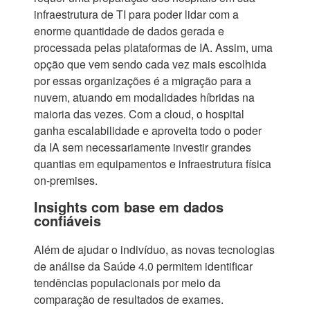
infraestrutura de TI para poder lidar com a
enorme quantidade de dados gerada e
processada pelas plataformas de IA. Assim, uma
opção que vem sendo cada vez mais escolhida
por essas organizações é a migração para a
nuvem, atuando em modalidades híbridas na
maioria das vezes. Com a cloud, o hospital
ganha escalabilidade e aproveita todo o poder
da IA sem necessariamente investir grandes
quantias em equipamentos e infraestrutura física
on-premises.
Insights com base em dados
confiáveis
Além de ajudar o indivíduo, as novas tecnologias
de análise da Saúde 4.0 permitem identificar
tendências populacionais por meio da
comparação de resultados de exames.