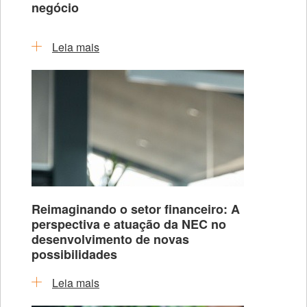
negócio
Leia mais
Reimaginando o setor financeiro: A
perspectiva e atuação da NEC no
desenvolvimento de novas
possibilidades
Leia mais