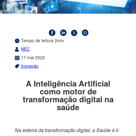
Tempo de leitura 2min
NEC
17
mai
2022
Inovação
A Inteligência Artificial
como motor de
transformação digital na
saúde
Na esteira da transformação digital, a Saúde 4.0