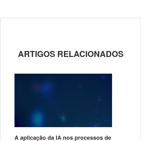
ARTIGOS RELACIONADOS
A aplicação da IA nos processos de