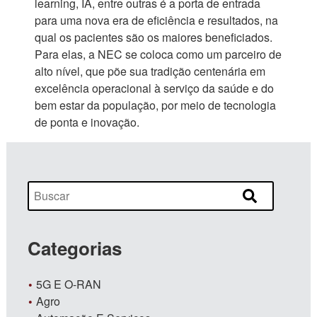
learning, IA, entre outras é a porta de entrada
para uma nova era de eficiência e resultados, na
qual os pacientes são os maiores beneficiados.
Para elas, a NEC se coloca como um parceiro de
alto nível, que põe sua tradição centenária em
excelência operacional à serviço da saúde e do
bem estar da população, por meio de tecnologia
de ponta e inovação.
Categorias
5G E O-RAN
Agro