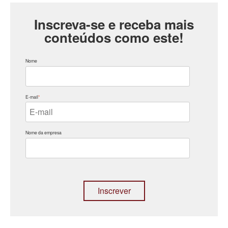
Inscreva-se e receba mais
conteúdos como este!
Nome
E-mail
*
Nome da empresa