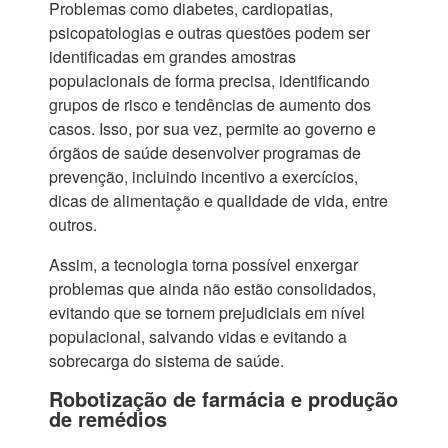
Problemas como diabetes, cardiopatias,
psicopatologias e outras questões podem ser
identificadas em grandes amostras
populacionais de forma precisa, identificando
grupos de risco e tendências de aumento dos
casos. Isso, por sua vez, permite ao governo e
órgãos de saúde desenvolver programas de
prevenção, incluindo incentivo a exercícios,
dicas de alimentação e qualidade de vida, entre
outros.
Assim, a tecnologia torna possível enxergar
problemas que ainda não estão consolidados,
evitando que se tornem prejudiciais em nível
populacional, salvando vidas e evitando a
sobrecarga do sistema de saúde.
Robotização de farmácia e produção
de remédios