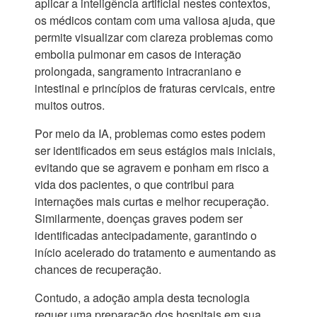
aplicar a inteligência artificial nestes contextos,
os médicos contam com uma valiosa ajuda, que
permite visualizar com clareza problemas como
embolia pulmonar em casos de interação
prolongada, sangramento intracraniano e
intestinal e princípios de fraturas cervicais, entre
muitos outros.
Por meio da IA, problemas como estes podem
ser identificados em seus estágios mais iniciais,
evitando que se agravem e ponham em risco a
vida dos pacientes, o que contribui para
internações mais curtas e melhor recuperação.
Similarmente, doenças graves podem ser
identificadas antecipadamente, garantindo o
início acelerado do tratamento e aumentando as
chances de recuperação.
Contudo, a adoção ampla desta tecnologia
requer uma preparação dos hospitais em sua