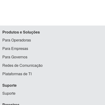
Produtos
e Soluções
Para Operadoras
Para Empresas
Para Governos
Redes de Comunicação
Plataformas de TI
Suporte
Suporte
Parceiros