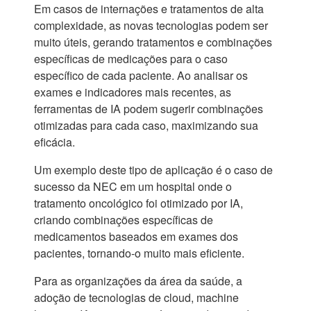
Em casos de internações e tratamentos de alta
complexidade, as novas tecnologias podem ser
muito úteis, gerando tratamentos e combinações
específicas de medicações para o caso
específico de cada paciente. Ao analisar os
exames e indicadores mais recentes, as
ferramentas de IA podem sugerir combinações
otimizadas para cada caso, maximizando sua
eficácia.
Um exemplo deste tipo de aplicação é o caso de
sucesso da NEC em um hospital onde o
tratamento oncológico foi otimizado por IA,
criando combinações específicas de
medicamentos baseados em exames dos
pacientes, tornando-o muito mais eficiente.
Para as organizações da área da saúde, a
adoção de tecnologias de cloud, machine