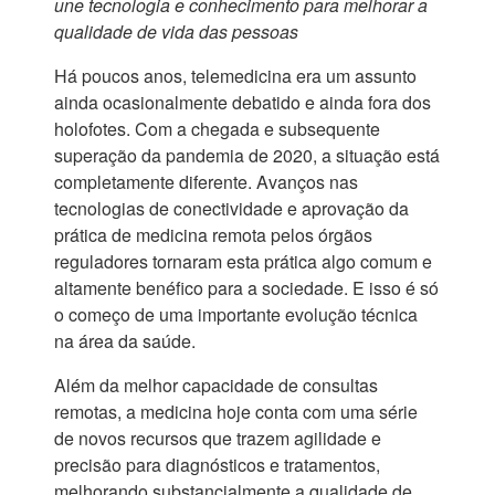
une tecnologia e conhecimento para melhorar a
qualidade de vida das pessoas
Há poucos anos, telemedicina era um assunto
ainda ocasionalmente debatido e ainda fora dos
holofotes. Com a chegada e subsequente
superação da pandemia de 2020, a situação está
completamente diferente. Avanços nas
tecnologias de conectividade e aprovação da
prática de medicina remota pelos órgãos
reguladores tornaram esta prática algo comum e
altamente benéfico para a sociedade. E isso é só
o começo de uma importante evolução técnica
na área da saúde.
Além da melhor capacidade de consultas
remotas, a medicina hoje conta com uma série
de novos recursos que trazem agilidade e
precisão para diagnósticos e tratamentos,
melhorando substancialmente a qualidade de