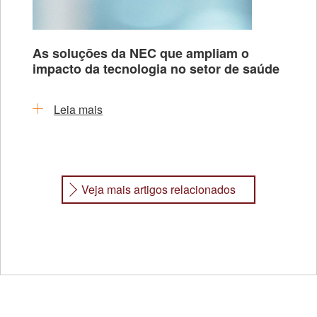
As soluções da NEC que ampliam o
impacto da tecnologia no setor de saúde
Leia mais
Veja mais artigos relacionados