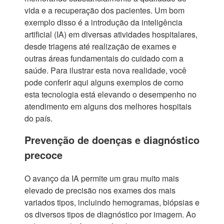
vida e a recuperação dos pacientes. Um bom
exemplo disso é a introdução da inteligência
artificial (IA) em diversas atividades hospitalares,
desde triagens até realização de exames e
outras áreas fundamentais do cuidado com a
saúde. Para ilustrar esta nova realidade, você
pode conferir aqui alguns exemplos de como
esta tecnologia está elevando o desempenho no
atendimento em alguns dos melhores hospitais
do país.
Prevenção de doenças e diagnóstico
precoce
O avanço da IA permite um grau muito mais
elevado de precisão nos exames dos mais
variados tipos, incluindo hemogramas, biópsias e
os diversos tipos de diagnóstico por imagem. Ao