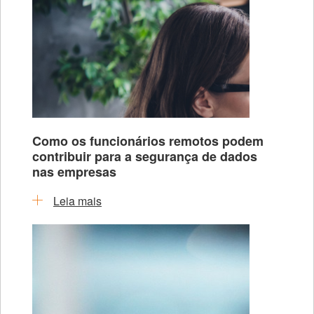
Como os funcionários remotos podem
contribuir para a segurança de dados
nas empresas
Leia mais