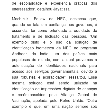
de escolaridade e experiência práticas dos
interessados”, detalhou Jayatissa.
Mochizuki, Fellow da NEC, destacou que,
quando se fala em confiança nos governos, é
essencial ter como prioridade a equidade de
tratamento e de inclusão das pessoas. “Um
exemplo disto é o uso da solução de
identificação biométrica da NEC no programa
Aadhaar, da Índia, um dos países mais
populosos do mundo, com a qual provemos a
autenticação de identidades nacionais para
acesso aos serviços governamentais, devido a
sua robustez e acuracidade”, ressaltou. Essa
mesma solução está sendo utilizada na
identificação de impressões digitais de crianças
e recém-nascidos pela Aliança Global de
Vacinação, apoiada pelo Reino Unido. “Outro
exemplo é que, em uma nação sempre sob