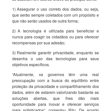
1)
Assegurar o uso correto dos dados, ou seja,
que serão sempre coletados com um propósito e
que não serão usados de outra forma;
2)
A tecnologia é utilizada para beneficiar e
nunca para coagir os cidadãos ou para oferecer
recompensas por sua adesão;
3)
Realmente garantir privacidade, enquanto se
desenha o uso das tecnologias para seus
objetivos específicos.
“Atualmente, os governos têm uma real
preocupação com a busca do equilíbrio entre
proteção da privacidade e compartilhamento dos
dados, além de estarem valorizando bastante as
soluções abertas, que lhes dão mais
oportunidade para inovar e oferecer serviços
mais sofisticados”, comentou Ritu. De acordo