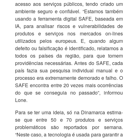
acesso aos serviços públicos, tendo criado um
ambiente seguro e confiável. “Estamos também
usando a ferramenta digital SAFE, baseada em
IA, para analisar riscos e vulnerabilidades de
produtos e serviços nos mercados on-lines
utilizados pelos europeus. E, quando algum
defeito ou falsificação é identificado, relatamos a
todos os países da região, para que tomem
providências necessárias. Antes do SAFE, cada
país fazia sua pesquisa individual manual e o
processo era extremamente demorado e falho. O
SAFE encontra entre 20 vezes mais ocorrências
do que se conseguia no passado”, informou
Lone.
Para se ter uma ideia, só na Dinamarca estima-
se que entre 50 e 70 produtos e serviços
problemáticos são reportados por semana.
“Neste caso, a tecnologia é usada para garantir a