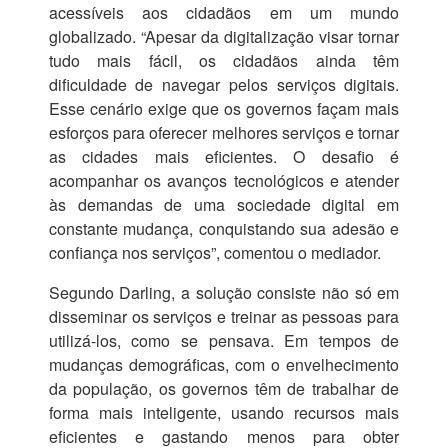
acessíveis aos cidadãos em um mundo
globalizado. “Apesar da digitalização visar tornar
tudo mais fácil, os cidadãos ainda têm
dificuldade de navegar pelos serviços digitais.
Esse cenário exige que os governos façam mais
esforços para oferecer melhores serviços e tornar
as cidades mais eficientes. O desafio é
acompanhar os avanços tecnológicos e atender
às demandas de uma sociedade digital em
constante mudança, conquistando sua adesão e
confiança nos serviços”, comentou o mediador.
Segundo Darling, a solução consiste não só em
disseminar os serviços e treinar as pessoas para
utilizá-los, como se pensava. Em tempos de
mudanças demográficas, com o envelhecimento
da população, os governos têm de trabalhar de
forma mais inteligente, usando recursos mais
eficientes e gastando menos para obter