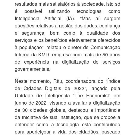
resultados mais satisfatórios à sociedade. Isto só
é possível utilizando tecnologias como
Inteligência Artificial (IA). “Mas aí surgem
questões relativas à gestão dos dados, confiança
e segurança, bem como à qualidade dos
serviços e os benefícios efetivamente oferecidos
à população”, relatou o diretor de Comunicação
interna da KMD, empresa com mais de 50 anos
de experiência na digitalização de serviços
governamentais.
Neste momento, Ritu, coordenadora do “Índice
de Cidades Digitais de 2022”, lançado pela
Unidade de Inteligência “The Economist” em
junho de 2022, visando a avaliar a digitalização
de 30 cidades globais, destacou a importância
da iniciativa de sua instituição, que se propõe a
entender como a tecnologia está contribuindo
para aperfeiçoar a vida dos cidadãos, baseado