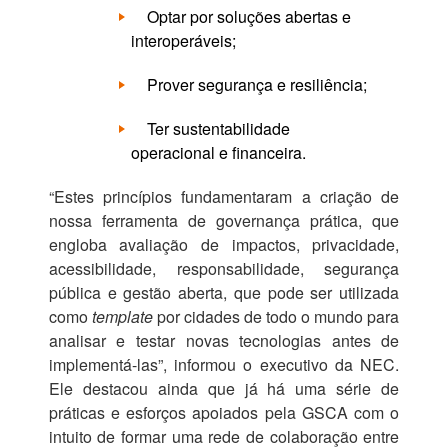
Optar por soluções abertas e
interoperáveis;
Prover segurança e resiliência;
Ter sustentabilidade
operacional e financeira.
“Estes princípios fundamentaram a criação de
nossa ferramenta de governança prática, que
engloba avaliação de impactos, privacidade,
acessibilidade, responsabilidade, segurança
pública e gestão aberta, que pode ser utilizada
como
template
por cidades de todo o mundo para
analisar e testar novas tecnologias antes de
implementá-las”, informou o executivo da NEC.
Ele destacou ainda que já há uma série de
práticas e esforços apoiados pela GSCA com o
intuito de formar uma rede de colaboração entre