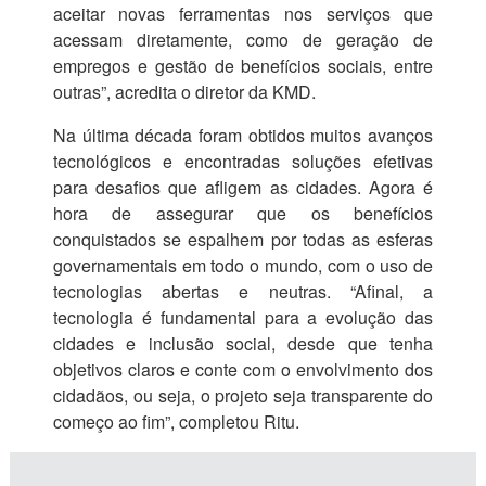
aceitar novas ferramentas nos serviços que
acessam diretamente, como de geração de
empregos e gestão de benefícios sociais, entre
outras”, acredita o diretor da KMD.
Na última década foram obtidos muitos avanços
tecnológicos e encontradas soluções efetivas
para desafios que afligem as cidades. Agora é
hora de assegurar que os benefícios
conquistados se espalhem por todas as esferas
governamentais em todo o mundo, com o uso de
tecnologias abertas e neutras. “Afinal, a
tecnologia é fundamental para a evolução das
cidades e inclusão social, desde que tenha
objetivos claros e conte com o envolvimento dos
cidadãos, ou seja, o projeto seja transparente do
começo ao fim”, completou Ritu.