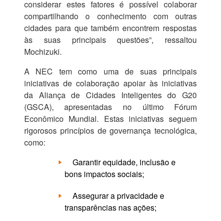
considerar estes fatores é possível colaborar
compartilhando o conhecimento com outras
cidades para que também encontrem respostas
às suas principais questões”, ressaltou
Mochizuki.
A NEC tem como uma de suas principais
iniciativas de colaboração apoiar às iniciativas
da Aliança de Cidades Inteligentes do G20
(GSCA), apresentadas no último Fórum
Econômico Mundial. Estas iniciativas seguem
rigorosos princípios de governança tecnológica,
como:
Garantir equidade, inclusão e
bons impactos sociais;
Assegurar a privacidade e
transparências nas ações;