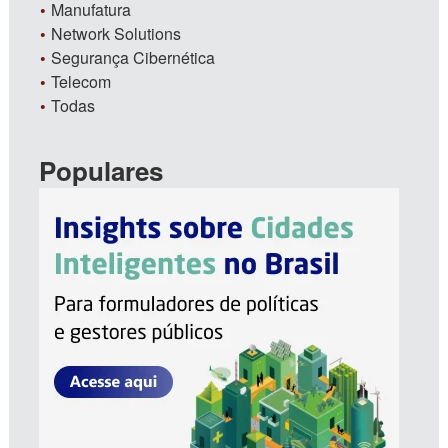
Manufatura
Network Solutions
Segurança Cibernética
Telecom
Todas
Populares