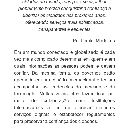
cidades do mundo, mas para se espalhar
globalmente precisa conquistar a confiança e
fidelizar os cidadãos nos próximos anos,
oferecendo serviços mais sofisticados,
transparentes e eficientes
Por Daniel Medeiros
Em um mundo conectado e globalizado é cada
vez mais complicado determinar em quem e em
quais informações as pessoas podem e devem
confiar. Da mesma forma, os governos estão
operando em um cenário internacional e tentam
acompanhar as tendências do mercado e da
tecnologia. Muitas vezes eles fazem isso por
meio de colaboração com instituições
internacionais a fim de oferecer melhores
serviços digitais e estabelecer regulamentos
para preservar a confiança dos cidadãos.