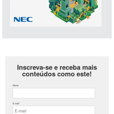
Inscreva-se e receba mais
conteúdos como este!
Nome
E-mail
*