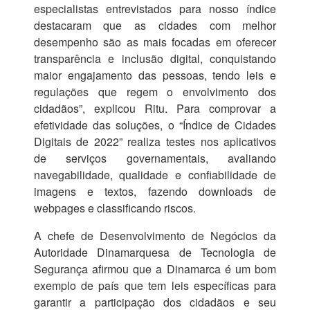
especialistas entrevistados para nosso índice
destacaram que as cidades com melhor
desempenho são as mais focadas em oferecer
transparência e inclusão digital, conquistando
maior engajamento das pessoas, tendo leis e
regulações que regem o envolvimento dos
cidadãos”, explicou Ritu. Para comprovar a
efetividade das soluções, o “Índice de Cidades
Digitais de 2022” realiza testes nos aplicativos
de serviços governamentais, avaliando
navegabilidade, qualidade e confiabilidade de
imagens e textos, fazendo downloads de
webpages e classificando riscos.
A chefe de Desenvolvimento de Negócios da
Autoridade Dinamarquesa de Tecnologia de
Segurança afirmou que a Dinamarca é um bom
exemplo de país que tem leis específicas para
garantir a participação dos cidadãos e seu