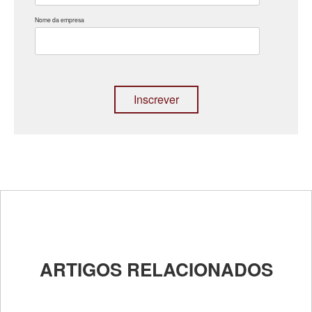
Nome da empresa
ARTIGOS RELACIONADOS