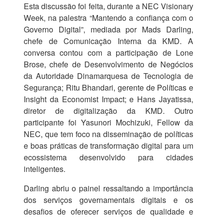
Esta discussão foi feita, durante a NEC Visionary
Week, na palestra “Mantendo a confiança com o
Governo Digital”, mediada por Mads Darling,
chefe de Comunicação Interna da KMD. A
conversa contou com a participação de Lone
Brose, chefe de Desenvolvimento de Negócios
da Autoridade Dinamarquesa de Tecnologia de
Segurança; Ritu Bhandari, gerente de Políticas e
Insight da Economist Impact; e Hans Jayatissa,
diretor de digitalização da KMD. Outro
participante foi Yasunori Mochizuki, Fellow da
NEC, que tem foco na disseminação de políticas
e boas práticas de transformação digital para um
ecossistema desenvolvido para cidades
inteligentes.
Darling abriu o painel ressaltando a importância
dos serviços governamentais digitais e os
desafios de oferecer serviços de qualidade e