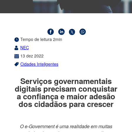
Tempo de leitura 2min
NEC
13
dez
2022
Cidades Inteligentes
Serviços governamentais
digitais precisam conquistar
a confiança e maior adesão
dos cidadãos para crescer
O e-Government é uma realidade em muitas