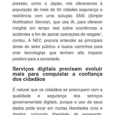
pressão, como o Japão, nós oferecemos à
população de mais de 50 cidades segurança e
resiliência com uma solução SNS (
Simple
Notification Service
), que usa IA, para oferecer
insights em tempo real sobre ocorrências e
acidentes a fim de apoiar operações de resgate”,
contou. A NEC procura entender as principais
dores do setor público e busca caminhos para
criar tecnologias que tenham alto impacto
positivo para a sociedade.
Serviços digitais precisam evoluir
mais para conquistar a confiança
dos cidadãos
É natural que os cidadãos se preocupem com a
qualidade e segurança dos serviços
governamentais digitais, porque o uso de seus
dados pode tocar em muitas liberdades civis e
direitos, incluindo liberdade de expressão,