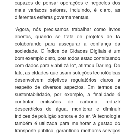
capazes de pensar operações e negócios dos
mais variados setores, incluindo, é claro, as
diferentes esferas governamentais.
“Agora, nós precisamos trabalhar como livros
abertos, quando se trata de projetos de IA
colaborando para assegurar a confiança da
sociedade. O Índice de Cidades Digitais é um
bom exemplo disto, pois todos estão contribuindo
com dados para viabilizá-lo”, afirmou Darling. De
fato, as cidades que usam soluções tecnológicas
desenvolvem objetivos regulatórios claros a
respeito de diversos aspectos. Em termos de
sustentabilidade, por exemplo, a finalidade é
controlar emissões de carbono, reduzir
desperdícios de água, monitorar e diminuir
índices de poluição sonora e do ar. “A tecnologia
também é utilizada para melhorar a gestão do
transporte público, garantindo melhores serviços