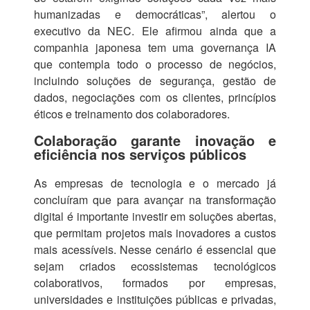
humanizadas e democráticas”, alertou o
executivo da NEC. Ele afirmou ainda que a
companhia japonesa tem uma governança IA
que contempla todo o processo de negócios,
incluindo soluções de segurança, gestão de
dados, negociações com os clientes, princípios
éticos e treinamento dos colaboradores.
Colaboração garante inovação e
eficiência nos serviços públicos
As empresas de tecnologia e o mercado já
concluíram que para avançar na transformação
digital é importante investir em soluções abertas,
que permitam projetos mais inovadores a custos
mais acessíveis. Nesse cenário é essencial que
sejam criados ecossistemas tecnológicos
colaborativos, formados por empresas,
universidades e instituições públicas e privadas,