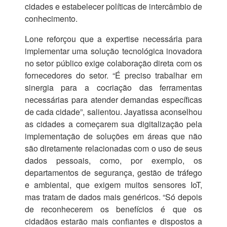
cidades e estabelecer políticas de intercâmbio de
conhecimento.
Lone reforçou que a expertise necessária para
implementar uma solução tecnológica inovadora
no setor público exige colaboração direta com os
fornecedores do setor. “É preciso trabalhar em
sinergia para a cocriação das ferramentas
necessárias para atender demandas específicas
de cada cidade”, salientou. Jayatissa aconselhou
as cidades a começarem sua digitalização pela
implementação de soluções em áreas que não
são diretamente relacionadas com o uso de seus
dados pessoais, como, por exemplo, os
departamentos de segurança, gestão de tráfego
e ambiental, que exigem muitos sensores IoT,
mas tratam de dados mais genéricos. “Só depois
de reconhecerem os benefícios é que os
cidadãos estarão mais confiantes e dispostos a