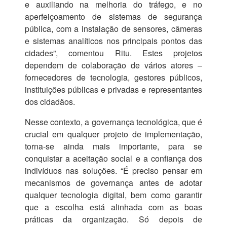
e auxiliando na melhoria do tráfego, e no
aperfeiçoamento de sistemas de segurança
pública, com a instalação de sensores, câmeras
e sistemas analíticos nos principais pontos das
cidades”, comentou Ritu. Estes projetos
dependem de colaboração de vários atores –
fornecedores de tecnologia, gestores públicos,
instituições públicas e privadas e representantes
dos cidadãos.
Nesse contexto, a governança tecnológica, que é
crucial em qualquer projeto de implementação,
torna-se ainda mais importante, para se
conquistar a aceitação social e a confiança dos
indivíduos nas soluções. “É preciso pensar em
mecanismos de governança antes de adotar
qualquer tecnologia digital, bem como garantir
que a escolha está alinhada com as boas
práticas da organização. Só depois de