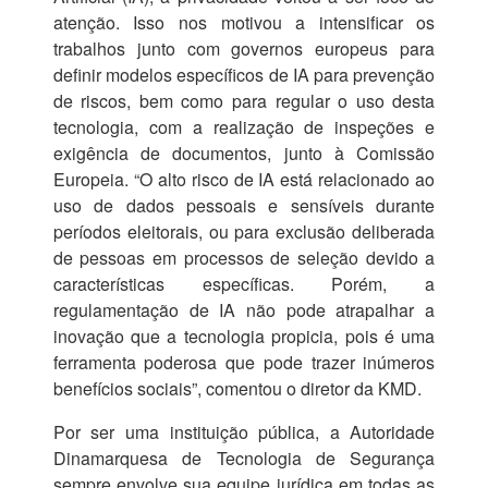
atenção. Isso nos motivou a intensificar os
trabalhos junto com governos europeus para
definir modelos específicos de IA para prevenção
de riscos, bem como para regular o uso desta
tecnologia, com a realização de inspeções e
exigência de documentos, junto à Comissão
Europeia. “O alto risco de IA está relacionado ao
uso de dados pessoais e sensíveis durante
períodos eleitorais, ou para exclusão deliberada
de pessoas em processos de seleção devido a
características específicas. Porém, a
regulamentação de IA não pode atrapalhar a
inovação que a tecnologia propicia, pois é uma
ferramenta poderosa que pode trazer inúmeros
benefícios sociais”, comentou o diretor da KMD.
Por ser uma instituição pública, a Autoridade
Dinamarquesa de Tecnologia de Segurança
sempre envolve sua equipe jurídica em todas as