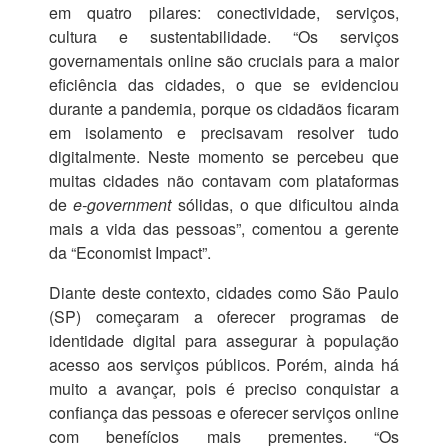
em quatro pilares: conectividade, serviços,
cultura e sustentabilidade. “Os serviços
governamentais online são cruciais para a maior
eficiência das cidades, o que se evidenciou
durante a pandemia, porque os cidadãos ficaram
em isolamento e precisavam resolver tudo
digitalmente. Neste momento se percebeu que
muitas cidades não contavam com plataformas
de
e-government
sólidas, o que dificultou ainda
mais a vida das pessoas”, comentou a gerente
da “Economist Impact”.
Diante deste contexto, cidades como São Paulo
(SP) começaram a oferecer programas de
identidade digital para assegurar à população
acesso aos serviços públicos. Porém, ainda há
muito a avançar, pois é preciso conquistar a
confiança das pessoas e oferecer serviços online
com benefícios mais prementes. “Os