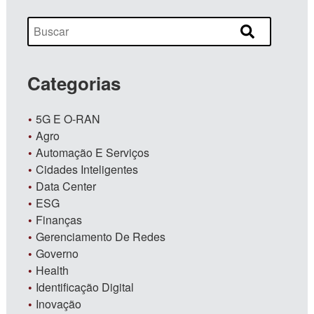
Categorias
5G E O-RAN
Agro
Automação E Serviços
Cidades Inteligentes
Data Center
ESG
Finanças
Gerenciamento De Redes
Governo
Health
Identificação Digital
Inovação