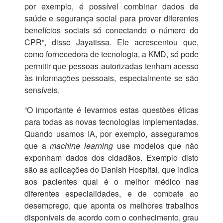
por exemplo, é possível combinar dados de
saúde e segurança social para prover diferentes
benefícios sociais só conectando o número do
CPR”, disse Jayatissa. Ele acrescentou que,
como fornecedora de tecnologia, a KMD, só pode
permitir que pessoas autorizadas tenham acesso
às informações pessoais, especialmente se são
sensíveis.
“O importante é levarmos estas questões éticas
para todas as novas tecnologias implementadas.
Quando usamos IA, por exemplo, asseguramos
que a
machine learning
use modelos que não
exponham dados dos cidadãos. Exemplo disto
são as aplicações do Danish Hospital, que indica
aos pacientes qual é o melhor médico nas
diferentes especialidades, e de combate ao
desemprego, que aponta os melhores trabalhos
disponíveis de acordo com o conhecimento, grau