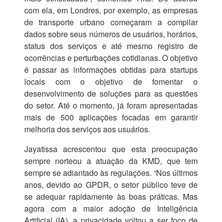
com ela, em Londres, por exemplo, as empresas
de transporte urbano começaram a compilar
dados sobre seus números de usuários, horários,
status dos serviços e até mesmo registro de
ocorrências e perturbações cotidianas. O objetivo
é passar as informações obtidas para startups
locais com o objetivo de fomentar o
desenvolvimento de soluções para as questões
do setor. Até o momento, já foram apresentadas
mais de 500 aplicações focadas em garantir
melhoria dos serviços aos usuários.
Jayatissa acrescentou que esta preocupação
sempre norteou a atuação da KMD, que tem
sempre se adiantado às regulações. “Nos últimos
anos, devido ao GPDR, o setor público teve de
se adequar rapidamente às boas práticas. Mas
agora com a maior adoção de Inteligência
Artificial (IA), a privacidade voltou a ser foco de