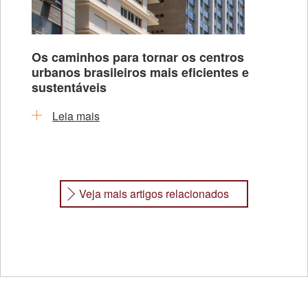
Os caminhos para tornar os centros
urbanos brasileiros mais eficientes e
sustentáveis
Leia mais
Veja mais artigos relacionados