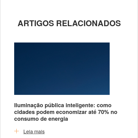
ARTIGOS RELACIONADOS
Iluminação pública inteligente: como
cidades podem economizar até 70% no
consumo de energia
Leia mais