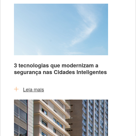
3 tecnologias que modernizam a
segurança nas Cidades Inteligentes
Leia mais