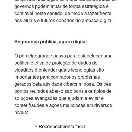
governos podem atuar de forma estratégica e
confiável neste sentido, de modo a fazer frente
aos atuais e futuros cenários de ameaça digital.
Segurança pública, agora digital
O primeiro grande passo para estabelecer uma
política efetiva de proteção de dados de
cidadãos é entender quais tecnologias são
importantes para contrapor os problemas
gerados pela atividade cibercriminosa. Os três
pontos reunidos abaixo são bons exemplos de
soluções avançadas que ajudam a evitar e
conter fraudes e ações maliciosas em diversos
níveis:
Reconhecimento facial