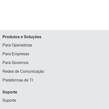
Produtos
e Soluções
Para Operadoras
Para Empresas
Para Governos
Redes de Comunicação
Plataformas de TI
Suporte
Suporte