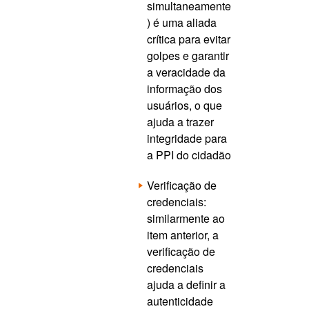
simultaneamente
) é uma aliada
crítica para evitar
golpes e garantir
a veracidade da
informação dos
usuários, o que
ajuda a trazer
integridade para
a PPI do cidadão
Verificação de
credenciais:
similarmente ao
item anterior, a
verificação de
credenciais
ajuda a definir a
autenticidade