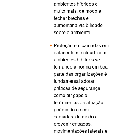
ambientes híbridos e
muito mais, de modo a
fechar brechas e
aumentar a visibilidade
sobre o ambiente
Proteção em camadas em
datacenters e cloud: com
ambientes híbridos se
tornando a norma em boa
parte das organizações é
fundamental adotar
práticas de segurança
como air gaps e
ferramentas de atuação
perimétrica e em
camadas, de modo a
prevenir entradas,
movimentações laterais e