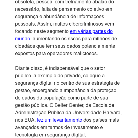
obsoleta, pessoal com treinamento abaixo do
necessário, falta de pensamento coletivo em
segurança e abundância de informações
pessoais. Assim, muitos cibercriminosos vêm
focando neste segmento
em várias partes do
mundo
, aumentando os riscos para milhões de
cidadãos que têm seus dados potencialmente
expostos para operadores maliciosos.
Diante disso, é indispensável que o setor
público, a exemplo do privado, coloque a
segurança digital no centro de sua estratégia de
gestão, enxergando a importância da proteção
de dados da população como parte de sua
gestão pública. O Belfer Center, da Escola de
Administração Pública da Universidade Harvard,
nos EUA,
fez um levantamento
dos países mais
avançados em termos de investimento e
tecnologia em segurança digital: