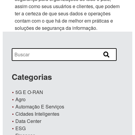
assim como seus usuários e clientes, que podem
ter a certeza de que seus dados e operações
contam com o que há de melhor em práticas e
soluções de segurança da informação.
Categorias
5G E O-RAN
Agro
Automação E Serviços
Cidades Inteligentes
Data Center
ESG