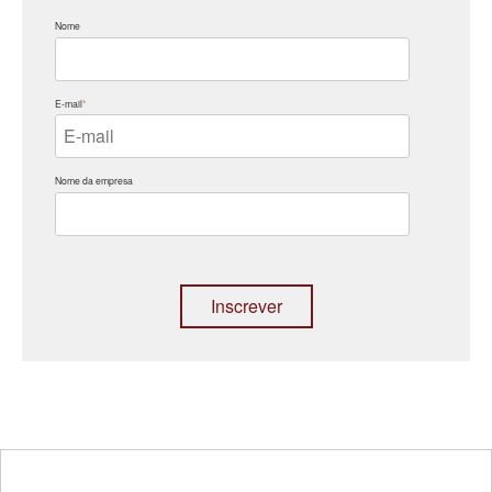
Nome
E-mail
*
Nome da empresa