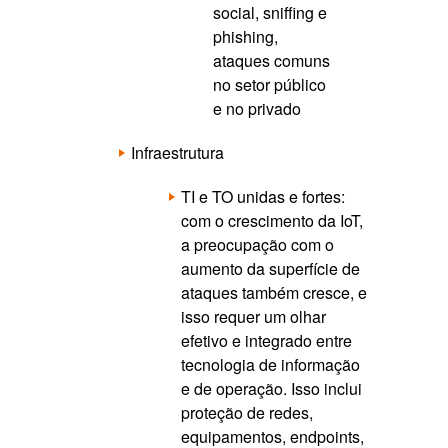
social, sniffing e
phishing,
ataques comuns
no setor público
e no privado
Infraestrutura
TI e TO unidas e fortes:
com o crescimento da IoT,
a preocupação com o
aumento da superfície de
ataques também cresce, e
isso requer um olhar
efetivo e integrado entre
tecnologia de informação
e de operação. Isso inclui
proteção de redes,
equipamentos, endpoints,