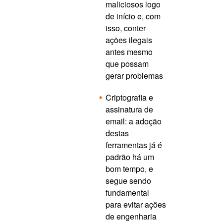
maliciosos logo
de início e, com
isso, conter
ações ilegais
antes mesmo
que possam
gerar problemas
Criptografia e
assinatura de
email: a adoção
destas
ferramentas já é
padrão há um
bom tempo, e
segue sendo
fundamental
para evitar ações
de engenharia