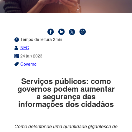
Tempo de leitura 2min
NEC
24
jan
2023
Governo
Serviços públicos: como
governos podem aumentar
a segurança das
informações dos cidadãos
Como detentor de uma quantidade gigantesca de