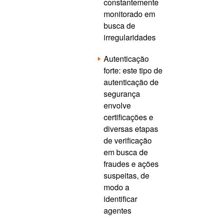
constantemente
monitorado em
busca de
irregularidades
Autenticação
forte: este tipo de
autenticação de
segurança
envolve
certificações e
diversas etapas
de verificação
em busca de
fraudes e ações
suspeitas, de
modo a
identificar
agentes