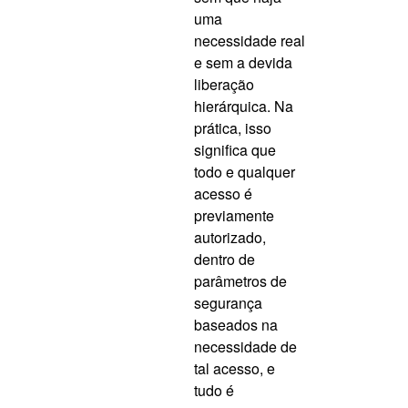
uma
necessidade real
e sem a devida
liberação
hierárquica. Na
prática, isso
significa que
todo e qualquer
acesso é
previamente
autorizado,
dentro de
parâmetros de
segurança
baseados na
necessidade de
tal acesso, e
tudo é