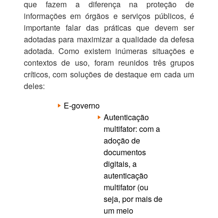
que fazem a diferença na proteção de
informações em órgãos e serviços públicos, é
importante falar das práticas que devem ser
adotadas para maximizar a qualidade da defesa
adotada. Como existem inúmeras situações e
contextos de uso, foram reunidos três grupos
críticos, com soluções de destaque em cada um
deles:
E-governo
Autenticação
multifator: com a
adoção de
documentos
digitais, a
autenticação
multifator (ou
seja, por mais de
um meio