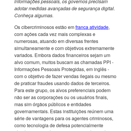
informações pessoais, os governos precisam
adotar medidas avançadas de segurança digital.
Conheça algumas.
Os cibercriminosos estão em
franca atividade
,
com ações cada vez mais complexas e
numerosas, atuando em diversas frentes
simultaneamente e com objetivos extremamente
variados. Embora dados financeiros sejam um
alvo comum, muitos buscam as chamadas PPI -
Informações Pessoais Protegidas, em inglês -
com o objetivo de fazer vendas ilegais ou mesmo
de praticar fraudes usando dados de terceiros.
Para este grupo, os alvos preferenciais podem
não ser as corporações ou os usuários finais,
mas sim órgãos públicos e entidades
governamentais. Estas instituições reúnem uma
série de vantagens para os agentes criminosos,
como tecnologia de defesa potencialmente