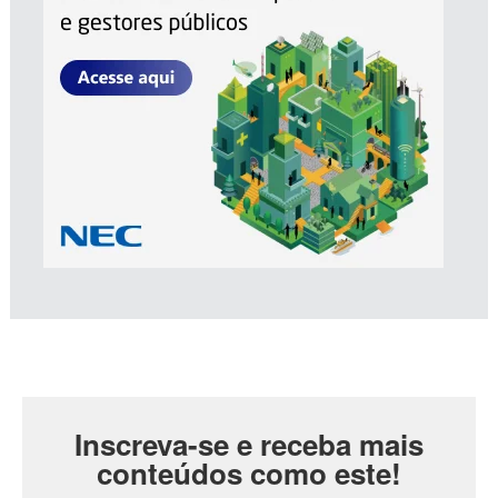
Inscreva-se e receba mais
conteúdos como este!