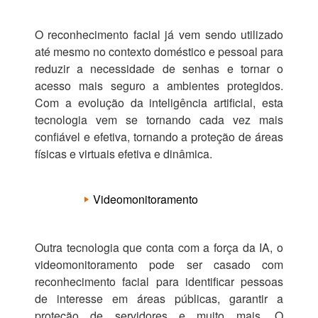
O reconhecimento facial já vem sendo utilizado
até mesmo no contexto doméstico e pessoal para
reduzir a necessidade de senhas e tornar o
acesso mais seguro a ambientes protegidos.
Com a evolução da inteligência artificial, esta
tecnologia vem se tornando cada vez mais
confiável e efetiva, tornando a proteção de áreas
físicas e virtuais efetiva e dinâmica.
Videomonitoramento
Outra tecnologia que conta com a força da IA, o
videomonitoramento pode ser casado com
reconhecimento facial para identificar pessoas
de interesse em áreas públicas, garantir a
proteção de servidores e muito mais. O