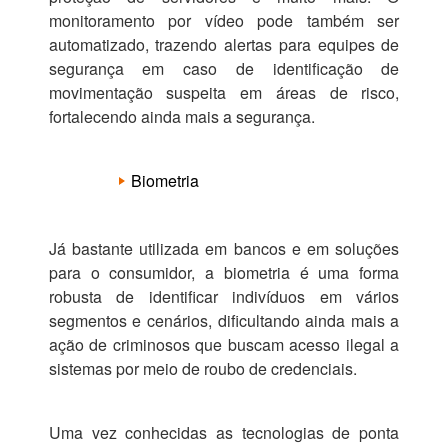
monitoramento por vídeo pode também ser
automatizado, trazendo alertas para equipes de
segurança em caso de identificação de
movimentação suspeita em áreas de risco,
fortalecendo ainda mais a segurança.
Biometria
Já bastante utilizada em bancos e em soluções
para o consumidor, a biometria é uma forma
robusta de identificar indivíduos em vários
segmentos e cenários, dificultando ainda mais a
ação de criminosos que buscam acesso ilegal a
sistemas por meio de roubo de credenciais.
Uma vez conhecidas as tecnologias de ponta