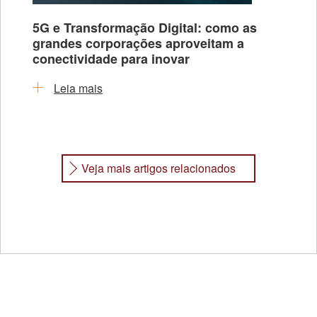
5G e Transformação Digital: como as
grandes corporações aproveitam a
conectividade para inovar
Leia mais
Veja mais artigos relacionados