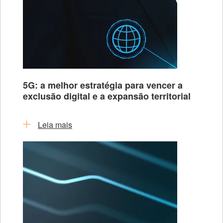
5G: a melhor estratégia para vencer a
exclusão digital e a expansão territorial
Leia mais