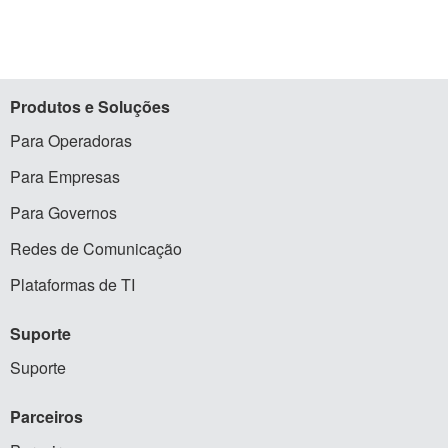
Produtos
e Soluções
Para Operadoras
Para Empresas
Para Governos
Redes de Comunicação
Plataformas de TI
Suporte
Suporte
Parceiros