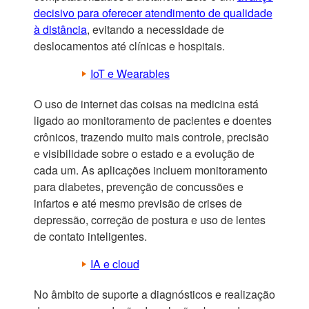
decisivo para oferecer atendimento de qualidade
à distância
, evitando a necessidade de
deslocamentos até clínicas e hospitais.
IoT e Wearables
O uso de internet das coisas na medicina está
ligado ao monitoramento de pacientes e doentes
crônicos, trazendo muito mais controle, precisão
e visibilidade sobre o estado e a evolução de
cada um. As aplicações incluem monitoramento
para diabetes, prevenção de concussões e
infartos e até mesmo previsão de crises de
depressão, correção de postura e uso de lentes
de contato inteligentes.
IA e cloud
No âmbito de suporte a diagnósticos e realização