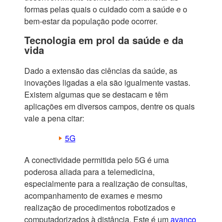
formas pelas quais o cuidado com a saúde e o
bem-estar da população pode ocorrer.
Tecnologia em prol da saúde e da
vida
Dado a extensão das ciências da saúde, as
inovações ligadas a ela são igualmente vastas.
Existem algumas que se destacam e têm
aplicações em diversos campos, dentre os quais
vale a pena citar:
5G
A conectividade permitida pelo 5G é uma
poderosa aliada para a telemedicina,
especialmente para a realização de consultas,
acompanhamento de exames e mesmo
realização de procedimentos robotizados e
computadorizados à distância. Este é um
avanço