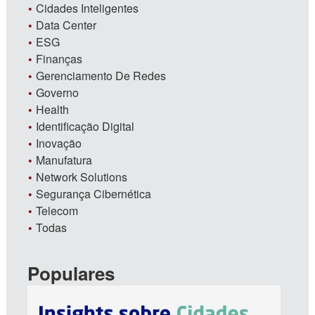
Cidades Inteligentes
Data Center
ESG
Finanças
Gerenciamento De Redes
Governo
Health
Identificação Digital
Inovação
Manufatura
Network Solutions
Segurança Cibernética
Telecom
Todas
Populares