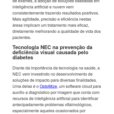
de exames, a adoção de soluções baseadas em
inteligência artificial e nuvem vem
consistentemente trazendo resultados positivos.
Mais agilidade, precisão e eficiência nestas
áreas implicam um tratamento mais eficaz,
diretamente melhorando a qualidade de vida dos
pacientes.
Tecnologia NEC na prevenção da
deficiência visual causada pelo
diabetes
Diante da importância da tecnologia na saúde, a
NEC vem investindo no desenvolvimento de
soluções de impacto para diversas finalidades.
Uma delas é o
OptoMize
, um software cloud para
auxílio a diagnóstico por imagem que conta com
recursos de inteligência artificial para identificar
antecipadamente problemas oftalmológicos,
especialmente aqueles ocasionados por