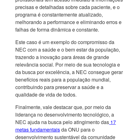
precisas e detalhadas sobre cada paciente, e o
programa é constantemente atualizado,
melhorando a performance e eliminando erros e
falhas de forma dinâmica e constante.
Este caso é um exemplo do compromisso da
NEC com a saúde e o bem estar da população,
trazendo a inovação para áreas de grande
relevância social. Por meio de sua tecnologia e
da busca por excelência, a NEC consegue gerar
benefícios reais para a população mundial,
contribuindo para preservar a saúde e a
qualidade de vida de todos.
Finalmente, vale destacar que, por meio da
liderança no desenvolvimento tecnológico, a
NEC ajuda na busca pelo atingimento das
17
metas fundamentais
da ONU para o
desenvolvimento sustentável da comunidade