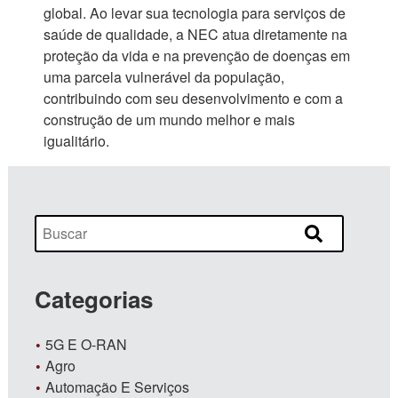
global. Ao levar sua tecnologia para serviços de
saúde de qualidade, a NEC atua diretamente na
proteção da vida e na prevenção de doenças em
uma parcela vulnerável da população,
contribuindo com seu desenvolvimento e com a
construção de um mundo melhor e mais
igualitário.
Categorias
5G E O-RAN
Agro
Automação E Serviços