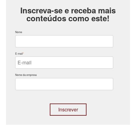
Inscreva-se e receba mais
conteúdos como este!
Nome
E-mail
*
Nome da empresa