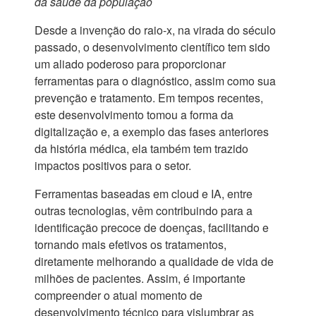
da saúde da população
Desde a invenção do raio-x, na virada do século
passado, o desenvolvimento científico tem sido
um aliado poderoso para proporcionar
ferramentas para o diagnóstico, assim como sua
prevenção e tratamento. Em tempos recentes,
este desenvolvimento tomou a forma da
digitalização e, a exemplo das fases anteriores
da história médica, ela também tem trazido
impactos positivos para o setor.
Ferramentas baseadas em cloud e IA, entre
outras tecnologias, vêm contribuindo para a
identificação precoce de doenças, facilitando e
tornando mais efetivos os tratamentos,
diretamente melhorando a qualidade de vida de
milhões de pacientes. Assim, é importante
compreender o atual momento de
desenvolvimento técnico para vislumbrar as