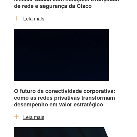
de rede e segurança da Cisco
Leia mais
O futuro da conectividade corporativa:
como as redes privativas transformam
desempenho em valor estratégico
Leia mais