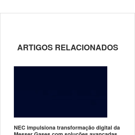
ARTIGOS RELACIONADOS
NEC impulsiona transformação digital da
Messer Gases com soluções avançadas