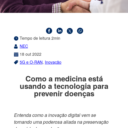
Tempo de leitura 2min
NEC
18
out
2022
5G e O-RAN
,
Inovação
Como a medicina está
usando a tecnologia para
prevenir doenças
Entenda como a inovação digital vem se
tornando uma poderosa aliada na preservação