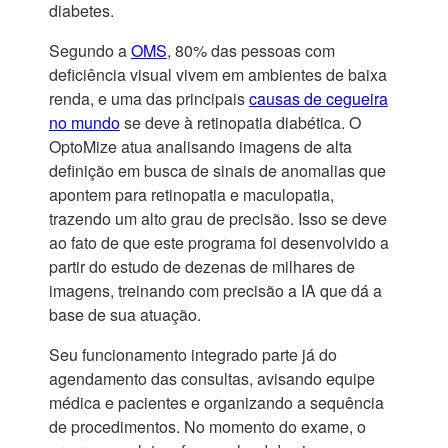
diabetes.
Segundo a
OMS
, 80% das pessoas com
deficiência visual vivem em ambientes de baixa
renda, e uma das principais
causas de cegueira
no mundo
se deve à retinopatia diabética. O
OptoMize atua analisando imagens de alta
definição em busca de sinais de anomalias que
apontem para retinopatia e maculopatia,
trazendo um alto grau de precisão. Isso se deve
ao fato de que este programa foi desenvolvido a
partir do estudo de dezenas de milhares de
imagens, treinando com precisão a IA que dá a
base de sua atuação.
Seu funcionamento integrado parte já do
agendamento das consultas, avisando equipe
médica e pacientes e organizando a sequência
de procedimentos. No momento do exame, o