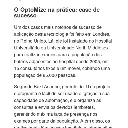
O OptoMize na prática: case de
sucesso
Um dos casos mais notórios de sucesso de
aplicação desta tecnologia foi feito em Londres,
no Reino Unido. Lá, ele foi instalado no Hospital
Universitário da Universidade North Middlesex
para realizar exames para a população dos
bairros adjacentes ao hospital desde 2005, em
15 consultórios fixos e um móvel, cobrindo uma
população de 85.000 pessoas.
Segundo Buki Asanbe, gerente de TI do projeto,
o programa é fácil de ser usado e, graças à sua
capacidade de automação, ele organiza as
consultas e envia os devidos lembretes,
garantindo máxima taxa de presença nos
exames por parte da população. Além disso, os
profissionais têm acesso imediato a informações