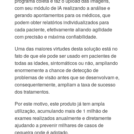
programa coleta e faz o upload das imagens,
com seu módulo de IA realizando a análise e
gerando apontamentos para os médicos, que
podem obter relatórios individualizados para
cada paciente, efetivamente aliando agilidade
com precisão e máxima confiabilidade.
Uma das maiores virtudes desta solução está no
fato de que ele pode ser usado em pacientes de
todas as idades, sintomáticos ou não, ampliando
enormemente a chance de detecção de
problemas de visão antes que se desenvolvam e,
consequentemente, ampliam a taxa de sucesso
dos tratamentos.
Por este motivo, este produto já tem ampla
utilização, acumulando mais de 1 milhão de
exames realizados anualmente e diretamente
ajudando a prevenir milhares de casos de
cegueira onde é adotado.