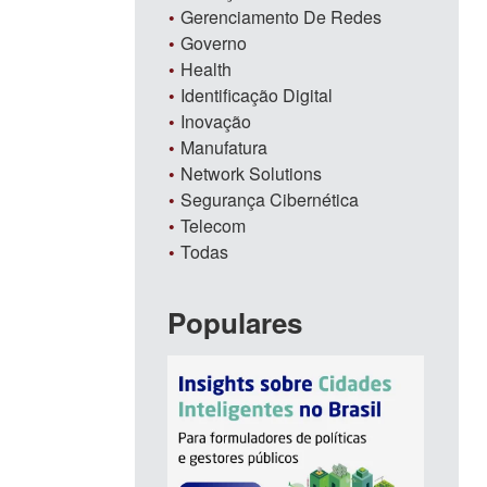
Gerenciamento De Redes
Governo
Health
Identificação Digital
Inovação
Manufatura
Network Solutions
Segurança Cibernética
Telecom
Todas
Populares