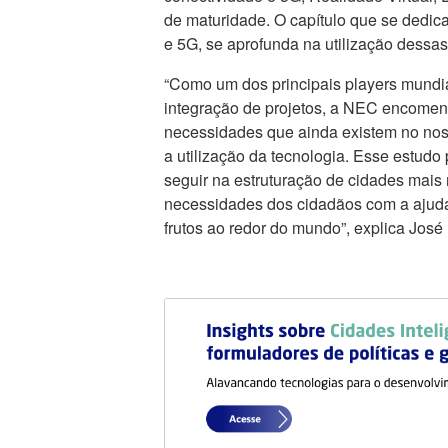
de maturidade. O capítulo que se dedica 
e 5G, se aprofunda na utilização dessas
“Como um dos principais players mundi
integração de projetos, a NEC encomend
necessidades que ainda existem no nos
a utilização da tecnologia. Esse estudo
seguir na estruturação de cidades mais
necessidades dos cidadãos com a ajuda 
frutos ao redor do mundo”, explica Jos