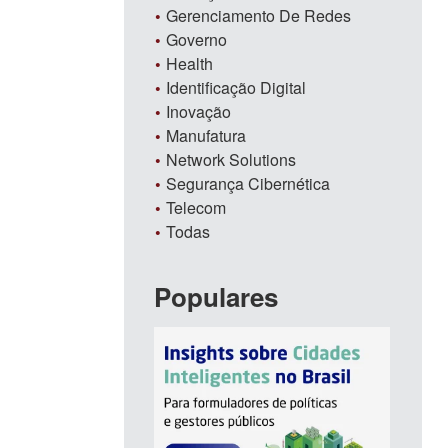
Gerenciamento De Redes
Governo
Health
Identificação Digital
Inovação
Manufatura
Network Solutions
Segurança Cibernética
Telecom
Todas
Populares