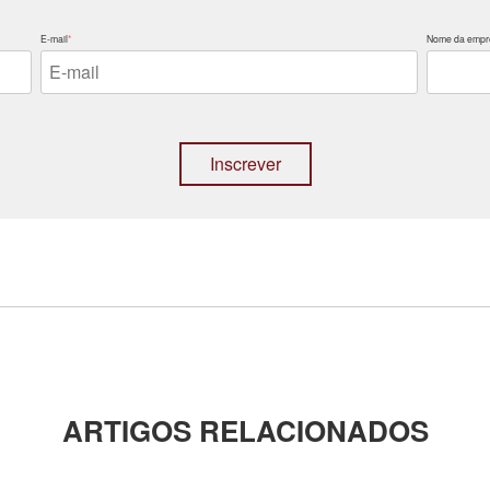
E-mail
*
Nome da empr
ARTIGOS RELACIONADOS