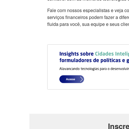
Fale com nossos especialistas e veja c
serviços financeiros podem fazer a dif
fluida para você, sua equipe e seus clie
Inscr