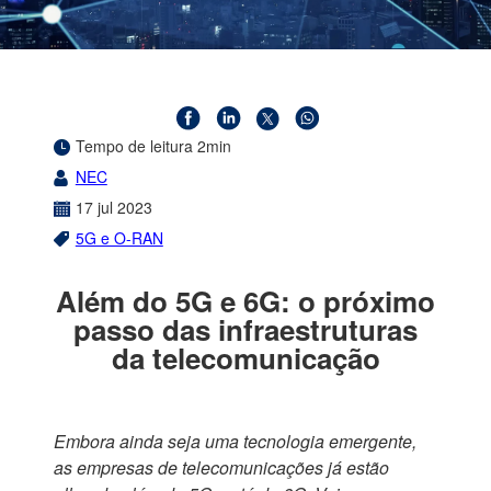
Tempo de leitura 2min
NEC
17
jul
2023
5G e O-RAN
Além do 5G e 6G: o próximo
passo das infraestruturas
da telecomunicação
Embora ainda seja uma tecnologia emergente,
as empresas de telecomunicações já estão