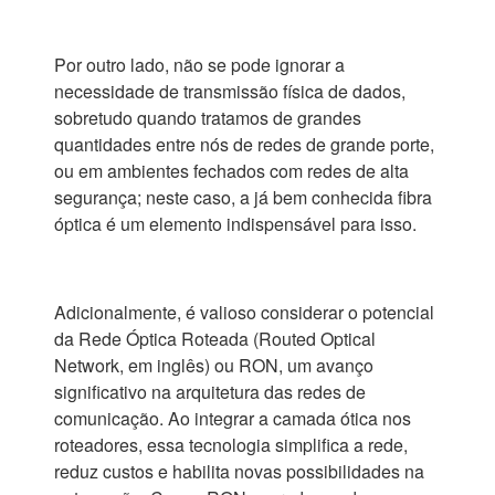
Por outro lado, não se pode ignorar a
necessidade de transmissão física de dados,
sobretudo quando tratamos de grandes
quantidades entre nós de redes de grande porte,
ou em ambientes fechados com redes de alta
segurança; neste caso, a já bem conhecida fibra
óptica é um elemento indispensável para isso.
Adicionalmente, é valioso considerar o potencial
da Rede Óptica Roteada (Routed Optical
Network, em inglês) ou RON, um avanço
significativo na arquitetura das redes de
comunicação. Ao integrar a camada ótica nos
roteadores, essa tecnologia simplifica a rede,
reduz custos e habilita novas possibilidades na