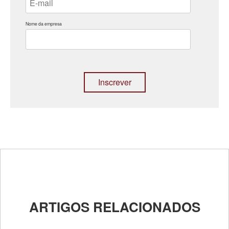
Nome da empresa
ARTIGOS RELACIONADOS