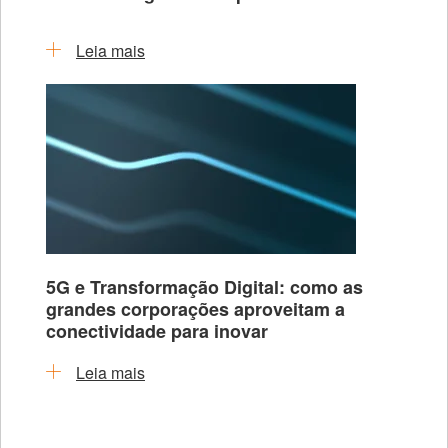
Leia mais
5G e Transformação Digital: como as
grandes corporações aproveitam a
conectividade para inovar
Leia mais