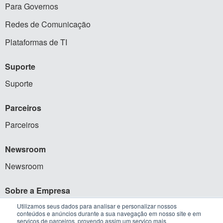
Para Governos
Redes de Comunicação
Plataformas de TI
Suporte
Suporte
Parceiros
Parceiros
Newsroom
Newsroom
Sobre a Empresa
Quem Somos
Utilizamos seus dados para analisar e personalizar nossos
conteúdos e anúncios durante a sua navegação em nosso site e em
serviços de parceiros, provendo assim um serviço mais