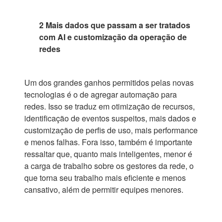
2 Mais dados que passam a ser tratados
com AI e customização da operação de
redes
Um dos grandes ganhos permitidos pelas novas
tecnologias é o de agregar automação para
redes. Isso se traduz em otimização de recursos,
identificação de eventos suspeitos, mais dados e
customização de perfis de uso, mais performance
e menos falhas. Fora isso, também é importante
ressaltar que, quanto mais inteligentes, menor é
a carga de trabalho sobre os gestores da rede, o
que torna seu trabalho mais eficiente e menos
cansativo, além de permitir equipes menores.