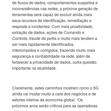
de fluxos de dados, comportamentos suspeitos e
inconsistências nas redes, a próxima geração de
ferramentas será capaz de evoluir ainda mais
seus recursos de identificação, remediação e
resposta a incidentes. Com mais proatividade,
extração de dados, ações de Comando e
Controle, fraude de perfis e muito mais tendem a
ser mais rapidamente identificados,
interrompidos e corrigidos, trazendo muito mais
segurança e confiabilidade na rede, além de
fortalecer a privacidade de dados, outra questão
importante na atualidade.
Claramente, estes caminhos mostram como o 5G
ainda vai mudar muito a cara dos negócios e de
setores inteiros da economia global. “Os
próximos anos serão críticos para as operadoras