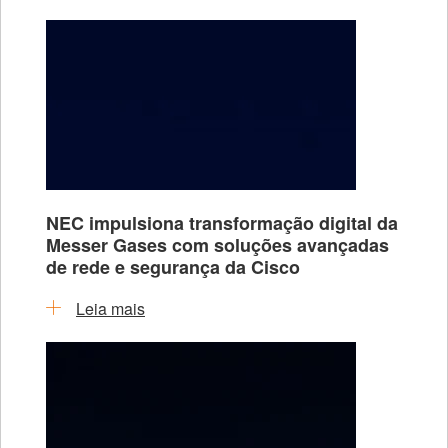
NEC impulsiona transformação digital da
Messer Gases com soluções avançadas
de rede e segurança da Cisco
Leia mais