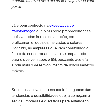
olhando além do 5G e até do 6G. Veja o que vem
por aí
Já é bem conhecida a
expectativa de
transformação
que o 5G pode proporcionar nas
mais variadas frentes de atuação, em
praticamente todos os mercados e setores.
Contudo, as empresas que vêm construindo o
futuro da conectividade estão se preparando
para o que vem após o 5G, buscando acelerar
ainda mais o desenvolvimento de novos serviços
móveis.
Sendo assim, vale a pena conferir algumas das
tendências e possibilidades que já começam a
ser vislumbradas e discutidas para entender o