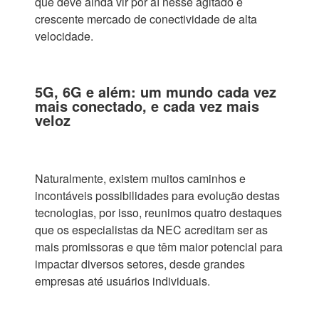
que deve ainda vir por aí nesse agitado e
crescente mercado de conectividade de alta
velocidade.
5G, 6G e além: um mundo cada vez
mais conectado, e cada vez mais
veloz
Naturalmente, existem muitos caminhos e
incontáveis possibilidades para evolução destas
tecnologias, por isso, reunimos quatro destaques
que os especialistas da NEC acreditam ser as
mais promissoras e que têm maior potencial para
impactar diversos setores, desde grandes
empresas até usuários individuais.