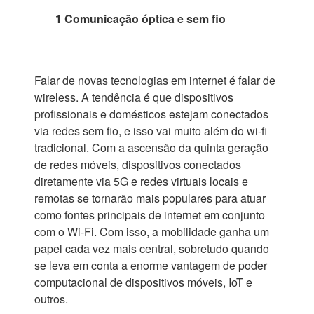
1 Comunicação óptica e sem fio
Falar de novas tecnologias em internet é falar de
wireless. A tendência é que dispositivos
profissionais e domésticos estejam conectados
via redes sem fio, e isso vai muito além do wi-fi
tradicional. Com a ascensão da quinta geração
de redes móveis, dispositivos conectados
diretamente via 5G e redes virtuais locais e
remotas se tornarão mais populares para atuar
como fontes principais de internet em conjunto
com o Wi-Fi. Com isso, a mobilidade ganha um
papel cada vez mais central, sobretudo quando
se leva em conta a enorme vantagem de poder
computacional de dispositivos móveis, IoT e
outros.