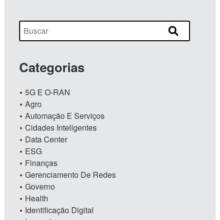
Categorias
5G E O-RAN
Agro
Automação E Serviços
Cidades Inteligentes
Data Center
ESG
Finanças
Gerenciamento De Redes
Governo
Health
Identificação Digital