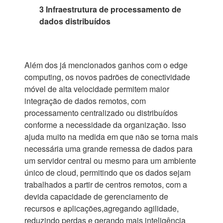
3 Infraestrutura de processamento de
dados distribuídos
Além dos já mencionados ganhos com o edge
computing, os novos padrões de conectividade
móvel de alta velocidade permitem maior
integração de dados remotos, com
processamento centralizado ou distribuídos
conforme a necessidade da organização. Isso
ajuda muito na medida em que não se torna mais
necessária uma grande remessa de dados para
um servidor central ou mesmo para um ambiente
único de cloud, permitindo que os dados sejam
trabalhados a partir de centros remotos, com a
devida capacidade de gerenciamento de
recursos e aplicações,agregando agilidade,
reduzindo perdas e gerando mais inteligência