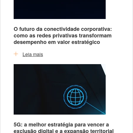
O futuro da conectividade corporativa:
como as redes privativas transformam
desempenho em valor estratégico
Leia mais
5G: a melhor estratégia para vencer a
exclusão digital e a expansão territorial