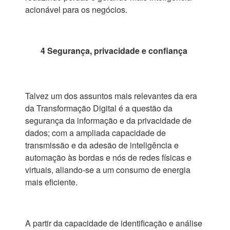
acionável para os negócios.
4 Segurança, privacidade e confiança
Talvez um dos assuntos mais relevantes da era
da Transformação Digital é a questão da
segurança da informação e da privacidade de
dados; com a ampliada capacidade de
transmissão e da adesão de inteligência e
automação às bordas e nós de redes físicas e
virtuais, aliando-se a um consumo de energia
mais eficiente.
A partir da capacidade de identificação e análise