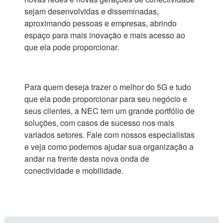
sejam desenvolvidas e disseminadas,
aproximando pessoas e empresas, abrindo
espaço para mais inovação e mais acesso ao
que ela pode proporcionar.
Para quem deseja trazer o melhor do 5G e tudo
que ela pode proporcionar para seu negócio e
seus clientes, a NEC tem um grande portfólio de
soluções, com casos de sucesso nos mais
variados setores. Fale com nossos especialistas
e veja como podemos ajudar sua organização a
andar na frente desta nova onda de
conectividade e mobilidade.