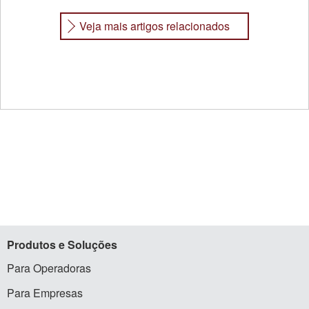
Veja mais artigos relacionados
Produtos
e Soluções
Para Operadoras
Para Empresas