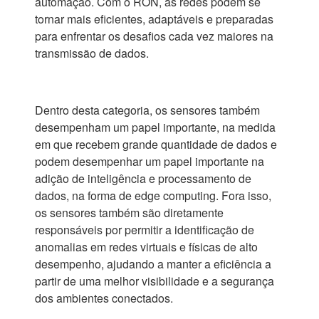
automação. Com o RON, as redes podem se
tornar mais eficientes, adaptáveis e preparadas
para enfrentar os desafios cada vez maiores na
transmissão de dados.
Dentro desta categoria, os sensores também
desempenham um papel importante, na medida
em que recebem grande quantidade de dados e
podem desempenhar um papel importante na
adição de inteligência e processamento de
dados, na forma de edge computing. Fora isso,
os sensores também são diretamente
responsáveis por permitir a identificação de
anomalias em redes virtuais e físicas de alto
desempenho, ajudando a manter a eficiência a
partir de uma melhor visibilidade e a segurança
dos ambientes conectados.